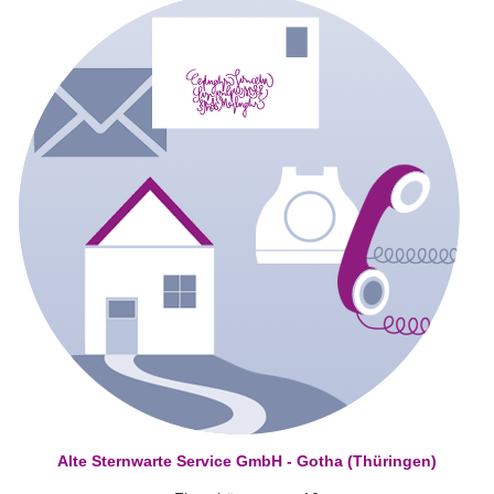
Alte Sternwarte Service GmbH - Gotha (Thüringen)