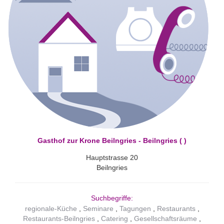
Gasthof zur Krone Beilngries - Beilngries ( )
Hauptstrasse 20
Beilngries
Suchbegriffe:
regionale-Küche
Seminare
Tagungen
Restaurants
Restaurants-Beilngries
Catering
Gesellschaftsräume