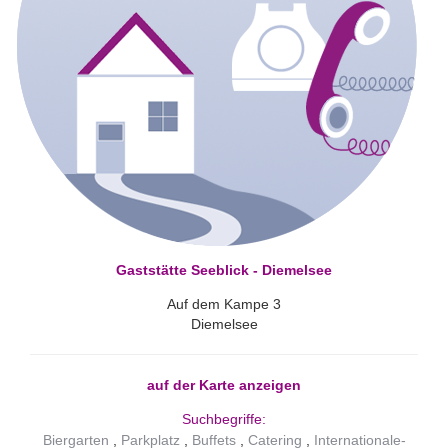
Gaststätte Seeblick - Diemelsee
Auf dem Kampe 3
Diemelsee
auf der Karte anzeigen
Suchbegriffe:
Biergarten
Parkplatz
Buffets
Catering
Internationale-