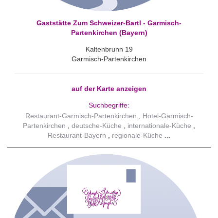
Gaststätte Zum Schweizer-Bartl - Garmisch-
Partenkirchen (Bayern)
Kaltenbrunn 19
Garmisch-Partenkirchen
auf der Karte anzeigen
Suchbegriffe:
Restaurant-Garmisch-Partenkirchen
Hotel-Garmisch-
Partenkirchen
deutsche-Küche
internationale-Küche
Restaurant-Bayern
regionale-Küche