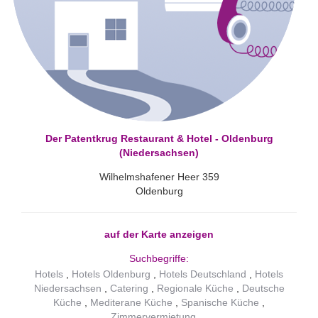
Der Patentkrug Restaurant & Hotel - Oldenburg
(Niedersachsen)
Wilhelmshafener Heer 359
Oldenburg
auf der Karte anzeigen
Suchbegriffe:
Hotels
Hotels Oldenburg
Hotels Deutschland
Hotels
Niedersachsen
Catering
Regionale Küche
Deutsche
Küche
Mediterane Küche
Spanische Küche
Zimmervermietung