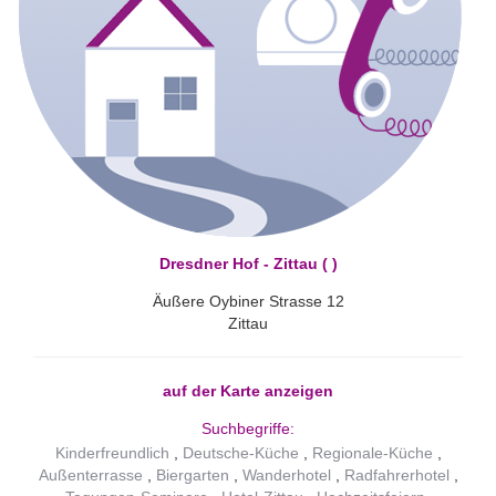
Dresdner Hof - Zittau ( )
Äußere Oybiner Strasse 12
Zittau
auf der Karte anzeigen
Suchbegriffe:
Kinderfreundlich
Deutsche-Küche
Regionale-Küche
Außenterrasse
Biergarten
Wanderhotel
Radfahrerhotel