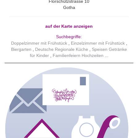
Florschützstrasse 10
Gotha
auf der Karte anzeigen
Suchbegriffe:
Doppelzimmer mit Frühstück
Einzelzimmer mit Frühstück
Biergarten
Deutsche Regionale Küche
Speisen Getränke
für Kinder
Familienfeiern Hochzeiten