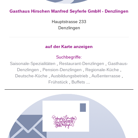
Gasthaus Hirschen Manfred Seyferle GmbH - Denzlingen
Hauptstrasse 233
Denzlingen
auf der Karte anzeigen
Suchbegriffe:
Saisonale-Spezialitäten
Restaurant-Denzlingen
Gasthaus-
Denzlingen
Pension-Denzlingen
Regionale-Küche
Deutsche-Küche
Ausbildungsbetrieb
Außenterrasse
Frühstück
Buffets