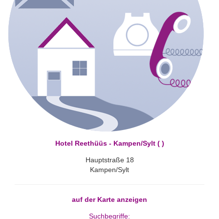
Hotel Reethüüs - Kampen/Sylt ( )
Hauptstraße 18
Kampen/Sylt
auf der Karte anzeigen
Suchbegriffe: