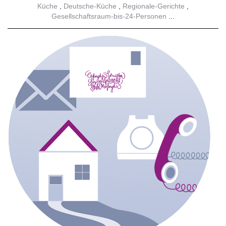
Küche
Deutsche-Küche
Regionale-Gerichte
Gesellschaftsraum-bis-24-Personen