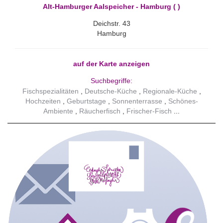
Alt-Hamburger Aalspeicher - Hamburg ( )
Deichstr. 43
Hamburg
auf der Karte anzeigen
Suchbegriffe:
Fischspezialitäten
Deutsche-Küche
Regionale-Küche
Hochzeiten
Geburtstage
Sonnenterrasse
Schönes-
Ambiente
Räucherfisch
Frischer-Fisch