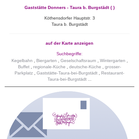
Gaststätte Donners - Taura b. Burgstädt ( )
Köthensdorfer Hauptstr. 3
Taura b. Burgstädt
auf der Karte anzeigen
Suchbegriffe:
Kegelbahn
Biergarten
Geselschaftsraum
Wintergarten
Buffet
regionale-Küche
deutsche-Küche
grosser-
Parkplatz
Gaststätte-Taura-bei-Burgstädt
Restaurant-
Taura-bei-Burgstädt