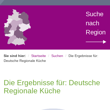
Suche
nach
Region
Sie sind hier:
Startseite
Suchen
Die Ergebnisse für:
Deutsche Regionale Küche
Die Ergebnisse für: Deutsche
Regionale Küche