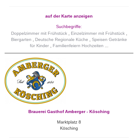
auf der Karte anzeigen
Suchbegriffe:
Doppelzimmer mit Frühstück
Einzelzimmer mit Frühstück
Biergarten
Deutsche Regionale Küche
Speisen Getränke
für Kinder
Familienfeiern Hochzeiten
Brauerei Gasthof Amberger - Kösching
Marktplatz 8
Kösching