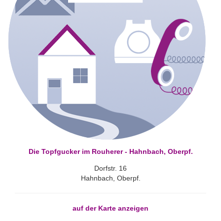
Die Topfgucker im Rouherer - Hahnbach, Oberpf.
Dorfstr. 16
Hahnbach, Oberpf.
auf der Karte anzeigen