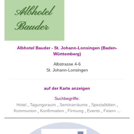
Albhotel Bauder - St. Johann-Lonsingen (Baden-
Württemberg)
Albstrasse 4-6
St. Johann-Lonsingen
auf der Karte anzeigen
Suchbegriffe:
Hotel
Tagungsraum
Seminarräume
Spezialitäten
Kommunion
Konfirmation
Firmung
Events
Feiern