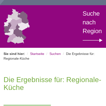
Suche
nach
Region
Sie sind hier:
Startseite
Suchen
Die Ergebnisse für:
Regionale-Küche
Die Ergebnisse für: Regionale-
Küche