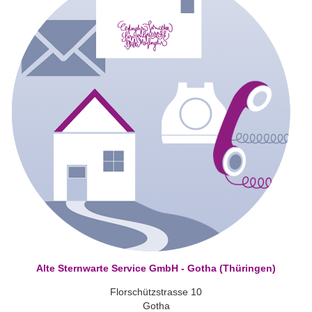
Alte Sternwarte Service GmbH - Gotha (Thüringen)
Florschützstrasse 10
Gotha