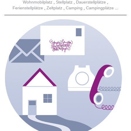
Wohnmobilplatz
Stellplatz
Dauerstellplätze
Ferienstellplätze
Zeltplatz
Camping
Campingplätze