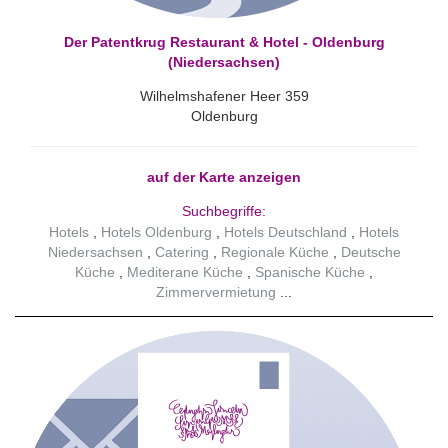
Der Patentkrug Restaurant & Hotel - Oldenburg
(Niedersachsen)
Wilhelmshafener Heer 359
Oldenburg
auf der Karte anzeigen
Suchbegriffe:
Hotels
Hotels Oldenburg
Hotels Deutschland
Hotels
Niedersachsen
Catering
Regionale Küche
Deutsche
Küche
Mediterane Küche
Spanische Küche
Zimmervermietung