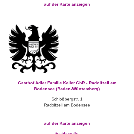
auf der Karte anzeigen
Gasthof Adler Familie Keller GbR - Radolfzell am
Bodensee (Baden-Württemberg)
Schloßbergstr. 1
Radolfzell am Bodensee
auf der Karte anzeigen
Suchbegriffe: