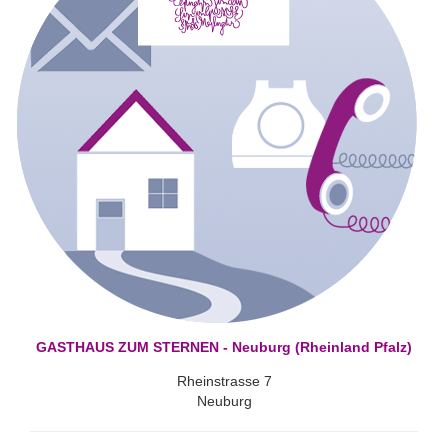
GASTHAUS ZUM STERNEN - Neuburg (Rheinland Pfalz)
Rheinstrasse 7
Neuburg