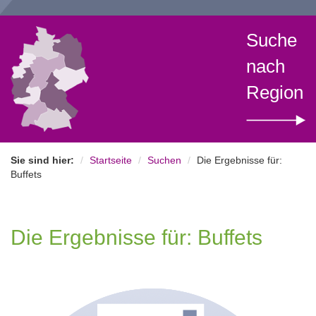
Suche
nach
Region
Sie sind hier:
Startseite
Suchen
Die Ergebnisse für:
Buffets
Die Ergebnisse für: Buffets