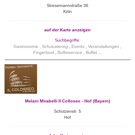
Stresemannstraße 36
Köln
auf der Karte anzeigen
Suchbegriffe:
Gastronomie
Schulcatering
Events
Veranstaltungen
Fingerfood
Buffetservice
Buffet
Melani Mirabelli Il Colloseo - Hof (Bayern)
Schützenstr. 5
Hof