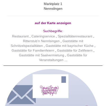
Marktplatz 1
Nennslingen
auf der Karte anzeigen
Suchbegriffe:
Restaurant
Cateringservice
Spezialitätenrestaurant
Ritterstub'n Nennlsingen
Gaststätte mit
Schnitzelspezialitäten
Gaststätte mit bayrischer Küche
Gaststätte für Familienfeiern
Gaststätte für Zeltfeiern
Gaststätte mit Saalvermietung
Gaststätte für
Veranstaltungen