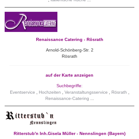
Renaissance Catering - Rösrath
Arnold-Schönberg-Str. 2
Rösrath
auf der Karte anzeigen
Suchbegriffe:
Eventservice
Hochzeiten
Veranstaltungsservice
Rösrath
Renaissance-Catering
Ritterstub'n Inh.Gisela Müller - Nennslingen (Bayern)