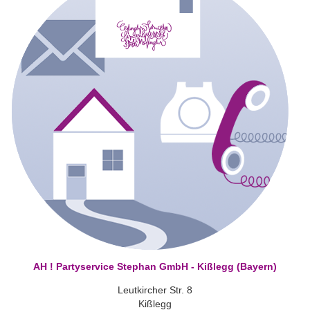
AH ! Partyservice Stephan GmbH - Kißlegg (Bayern)
Leutkircher Str. 8
Kißlegg