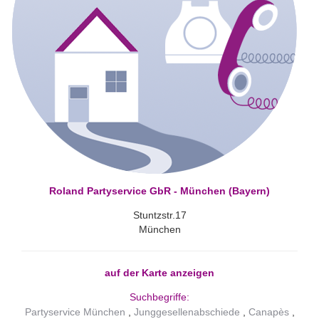
Roland Partyservice GbR - München (Bayern)
Stuntzstr.17
München
auf der Karte anzeigen
Suchbegriffe:
Partyservice München
Junggesellenabschiede
Canapès