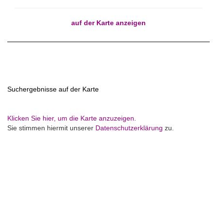
auf der Karte anzeigen
Suchergebnisse auf der Karte
Klicken Sie hier, um die Karte anzuzeigen.
Sie stimmen hiermit unserer
Datenschutzerklärung
zu.