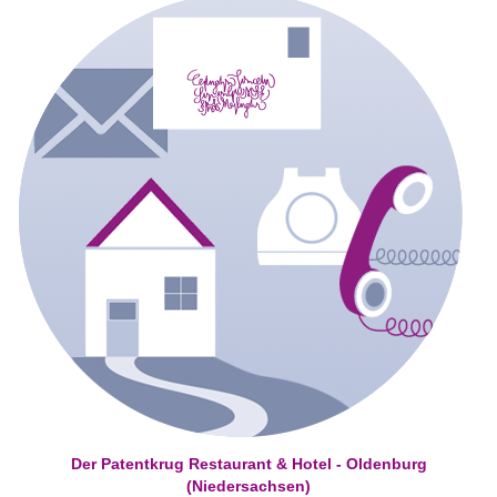
Der Patentkrug Restaurant & Hotel - Oldenburg
(Niedersachsen)