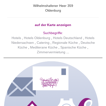
Wilhelmshafener Heer 359
Oldenburg
auf der Karte anzeigen
Suchbegriffe:
Hotels
Hotels Oldenburg
Hotels Deutschland
Hotels
Niedersachsen
Catering
Regionale Küche
Deutsche
Küche
Mediterane Küche
Spanische Küche
Zimmervermietung