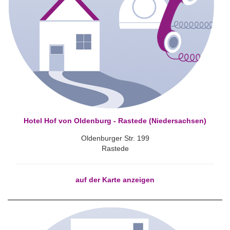
Hotel Hof von Oldenburg - Rastede (Niedersachsen)
Oldenburger Str. 199
Rastede
auf der Karte anzeigen