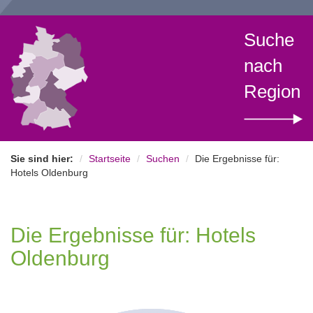
Suche
nach
Region
Sie sind hier:
Startseite
Suchen
Die Ergebnisse für:
Hotels Oldenburg
Die Ergebnisse für: Hotels
Oldenburg