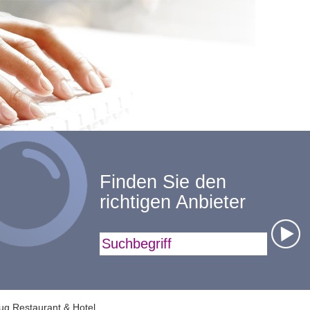
Finden Sie den
richtigen Anbieter
Suchbegriff
ug Restaurant & Hotel