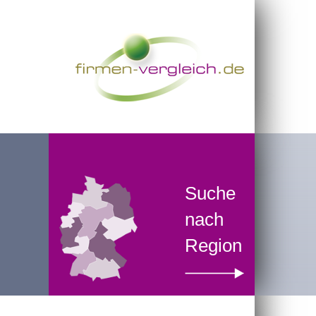
Suche
nach
Region