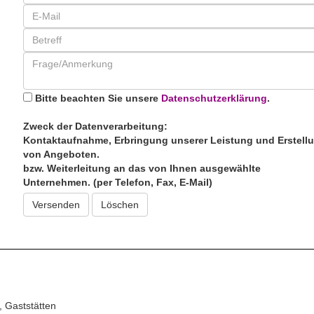
Bitte beachten Sie unsere
Datenschutzerklärung
.
Zweck der Datenverarbeitung:
Kontaktaufnahme, Erbringung unserer Leistung und Erstell
von Angeboten.
bzw. Weiterleitung an das von Ihnen ausgewählte
Unternehmen. (per Telefon, Fax, E-Mail)
Versenden
, Gaststätten