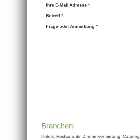
Ihre E-Mail Adresse *
Betreff *
Frage oder Anmerkung *
Branchen:
Hotels, Restaurants, Zimmervermietung, Catering