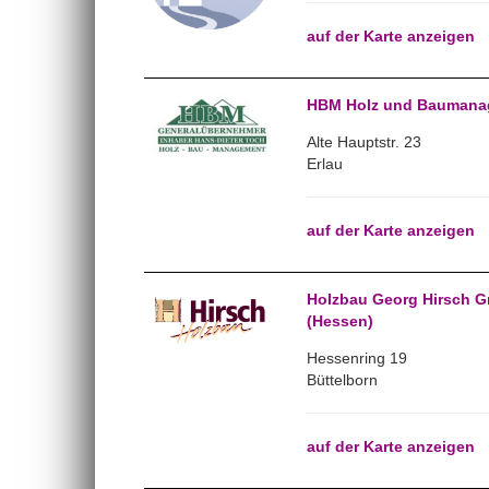
auf der Karte anzeigen
HBM Holz und Baumanag
Alte Hauptstr. 23
Erlau
auf der Karte anzeigen
Holzbau Georg Hirsch G
(Hessen)
Hessenring 19
Büttelborn
auf der Karte anzeigen