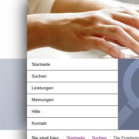
Startseite
Suchen
Leistungen
Meinungen
Hilfe
Kontakt
Sie sind hier:
Startseite
Suchen
Die Ergebni