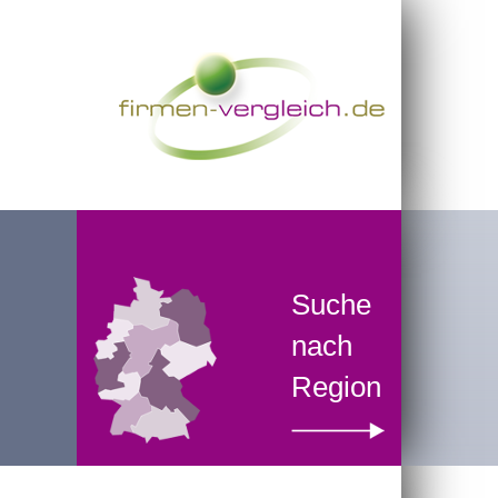
Suche
nach
Region