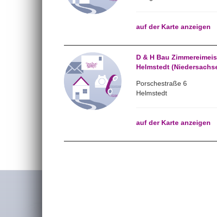
auf der Karte anzeigen
D & H Bau Zimmereimeist
Helmstedt (Niedersachs
Porschestraße 6
Helmstedt
auf der Karte anzeigen