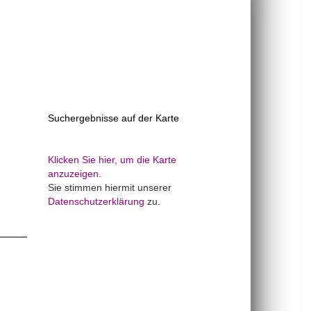
Suchergebnisse auf der Karte
Klicken Sie hier, um die Karte
anzuzeigen.
Sie stimmen hiermit unserer
Datenschutzerklärung
zu.