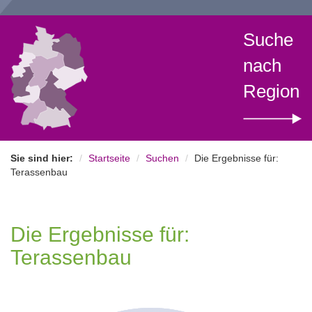
Suche
nach
Region
Sie sind hier:
Startseite
Suchen
Die Ergebnisse für:
Terassenbau
Die Ergebnisse für:
Terassenbau