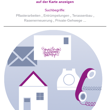
auf der Karte anzeigen
Suchbegriffe:
Pflasterarbeiten
Entrümpelungen
Terassenbau
Rasenerneuerung
Private-Gehwege