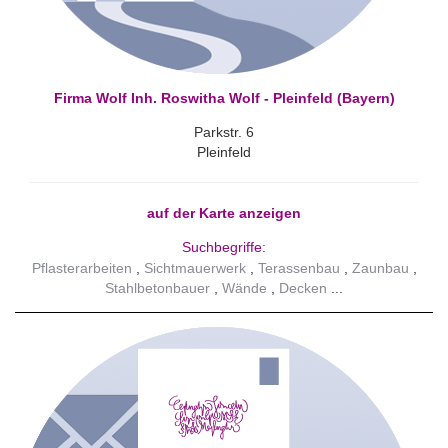
Firma Wolf Inh. Roswitha Wolf - Pleinfeld (Bayern)
Parkstr. 6
Pleinfeld
auf der Karte anzeigen
Suchbegriffe:
Pflasterarbeiten
Sichtmauerwerk
Terassenbau
Zaunbau
Stahlbetonbauer
Wände
Decken