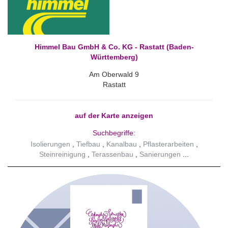
Himmel Bau GmbH & Co. KG - Rastatt (Baden-
Württemberg)
Am Oberwald 9
Rastatt
auf der Karte anzeigen
Suchbegriffe:
Isolierungen
Tiefbau
Kanalbau
Pflasterarbeiten
Steinreinigung
Terassenbau
Sanierungen