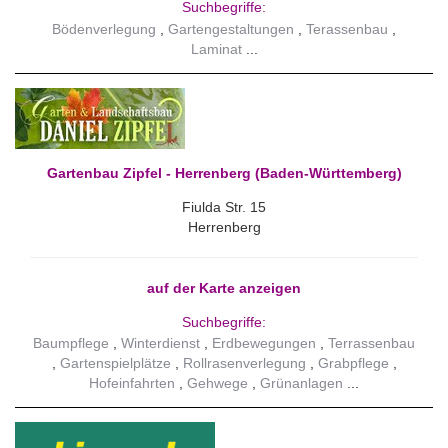
Suchbegriffe:
Bödenverlegung
Gartengestaltungen
Terassenbau
Laminat
Gartenbau Zipfel - Herrenberg (Baden-Württemberg)
Fiulda Str. 15
Herrenberg
auf der Karte anzeigen
Suchbegriffe:
Baumpflege
Winterdienst
Erdbewegungen
Terrassenbau
Gartenspielplätze
Rollrasenverlegung
Grabpflege
Hofeinfahrten
Gehwege
Grünanlagen