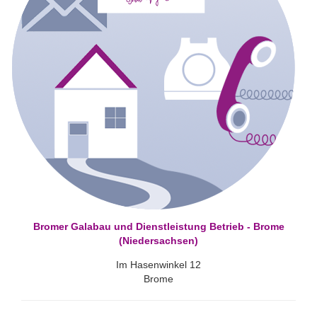
Bromer Galabau und Dienstleistung Betrieb - Brome
(Niedersachsen)
Im Hasenwinkel 12
Brome