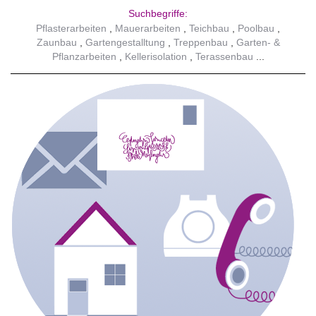
Suchbegriffe:
Pflasterarbeiten
Mauerarbeiten
Teichbau
Poolbau
Zaunbau
Gartengestalltung
Treppenbau
Garten- &
Pflanzarbeiten
Kellerisolation
Terassenbau