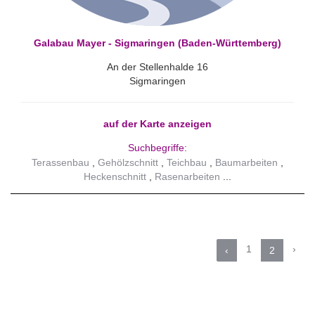
Galabau Mayer - Sigmaringen (Baden-Württemberg)
An der Stellenhalde 16
Sigmaringen
auf der Karte anzeigen
Suchbegriffe:
Terassenbau
Gehölzschnitt
Teichbau
Baumarbeiten
Heckenschnitt
Rasenarbeiten
1
›
‹
2