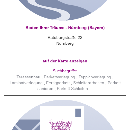
Boden Ihrer Träume - Nürnberg (Bayern)
Rateburgstraße 22
Nürnberg
auf der Karte anzeigen
Suchbegriffe:
Terassenbau
Parkettverlegung
Teppichverlegung
Laminatverlegung
Fertigparkett
Schleiferarbeiten
Parkett
sanieren
Parkett Schleifen