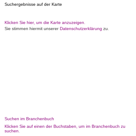
Suchergebnisse auf der Karte
Klicken Sie hier, um die Karte anzuzeigen.
Sie stimmen hiermit unserer
Datenschutzerklärung
zu.
Suchen im Branchenbuch
Klicken Sie auf einen der Buchstaben, um im Branchenbuch zu
suchen.