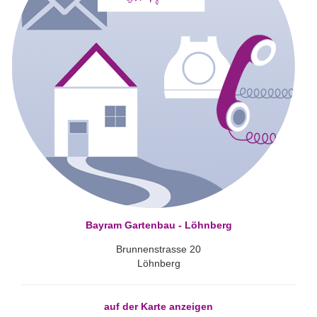
Bayram Gartenbau - Löhnberg
Brunnenstrasse 20
Löhnberg
auf der Karte anzeigen