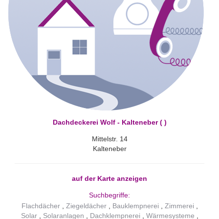
Dachdeckerei Wolf - Kalteneber ( )
Mittelstr. 14
Kalteneber
auf der Karte anzeigen
Suchbegriffe:
Flachdächer
Ziegeldächer
Bauklempnerei
Zimmerei
Solar
Solaranlagen
Dachklempnerei
Wärmesysteme