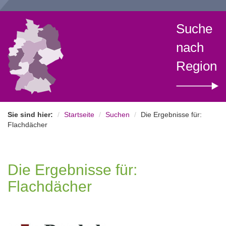
Suche
nach
Region
Sie sind hier:
Startseite
Suchen
Die Ergebnisse für:
Flachdächer
Die Ergebnisse für:
Flachdächer