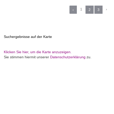
1
›
‹
2
3
Suchergebnisse auf der Karte
Klicken Sie hier, um die Karte anzuzeigen.
Sie stimmen hiermit unserer
Datenschutzerklärung
zu.