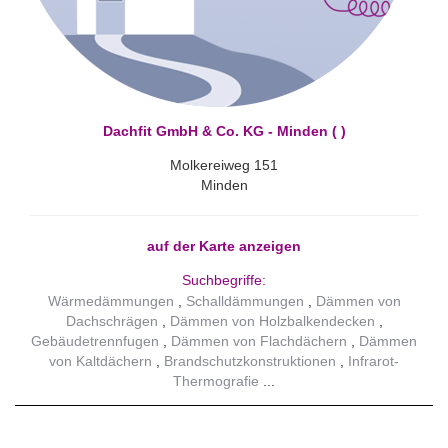
Dachfit GmbH & Co. KG - Minden ( )
Molkereiweg 151
Minden
auf der Karte anzeigen
Suchbegriffe:
Wärmedämmungen
Schalldämmungen
Dämmen von
Dachschrägen
Dämmen von Holzbalkendecken
Gebäudetrennfugen
Dämmen von Flachdächern
Dämmen
von Kaltdächern
Brandschutzkonstruktionen
Infrarot-
Thermografie