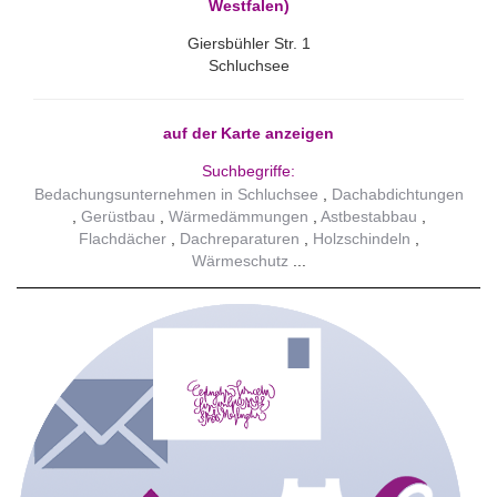
Westfalen)
Giersbühler Str. 1
Schluchsee
auf der Karte anzeigen
Suchbegriffe:
Bedachungsunternehmen in Schluchsee
Dachabdichtungen
Gerüstbau
Wärmedämmungen
Astbestabbau
Flachdächer
Dachreparaturen
Holzschindeln
Wärmeschutz