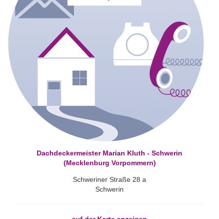
Dachdeckermeister Marian Kluth - Schwerin
(Mecklenburg Vorpommern)
Schweriner Straße 28 a
Schwerin