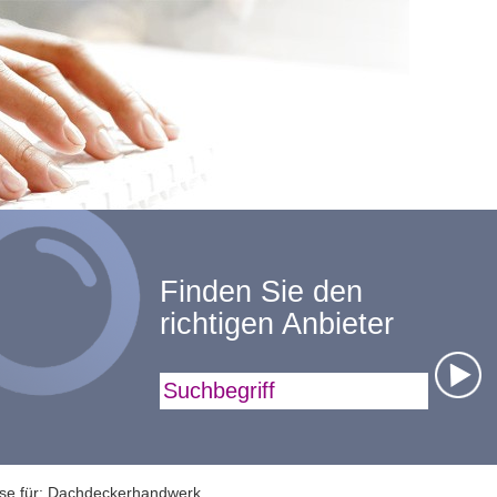
Finden Sie den
richtigen Anbieter
Suchbegriff
sse für: Dachdeckerhandwerk