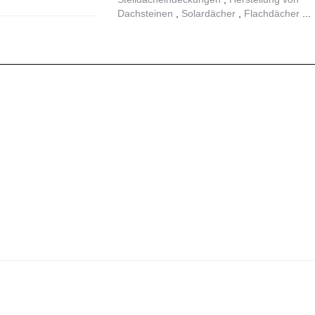
Dachsteinen
Solardächer
Flachdächer