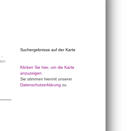
Suchergebnisse auf der Karte
n
ten
Klicken Sie hier, um die Karte
anzuzeigen.
Sie stimmen hiermit unserer
Datenschutzerklärung
zu.