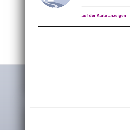
auf der Karte anzeigen