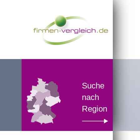
Suche
nach
Region