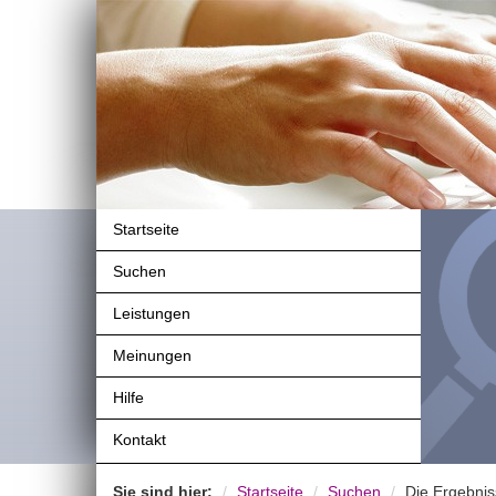
Startseite
Suchen
Leistungen
Meinungen
Hilfe
Kontakt
Sie sind hier:
Startseite
Suchen
Die Ergebni