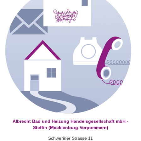
Albrecht Bad und Heizung Handelsgesellschaft mbH -
Steffin (Mecklenburg-Vorpommern)
Schweriner Strasse 11