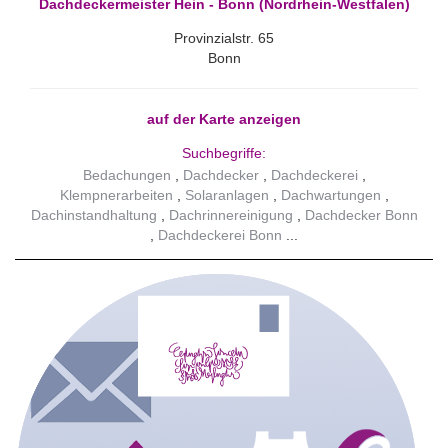
Dachdeckermeister Hein - Bonn (Nordrhein-Westfalen)
Provinzialstr. 65
Bonn
auf der Karte anzeigen
Suchbegriffe:
Bedachungen
Dachdecker
Dachdeckerei
Klempnerarbeiten
Solaranlagen
Dachwartungen
Dachinstandhaltung
Dachrinnereinigung
Dachdecker Bonn
Dachdeckerei Bonn