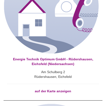
Energie Technik Optimum GmbH - Rüdershausen,
Eichsfeld (Niedersachsen)
Am Schulberg 2
Rüdershausen, Eichsfeld
auf der Karte anzeigen