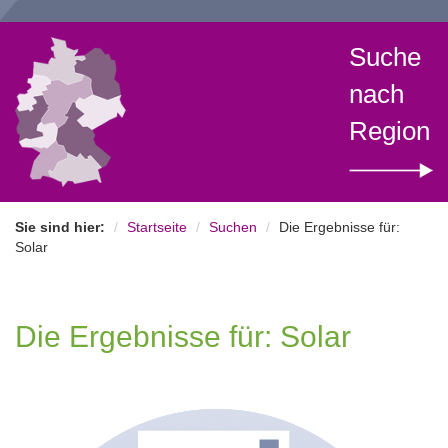
Suche
nach
Region
Sie sind hier:
Startseite
Suchen
Die Ergebnisse für:
Solar
Die Ergebnisse für: Solar