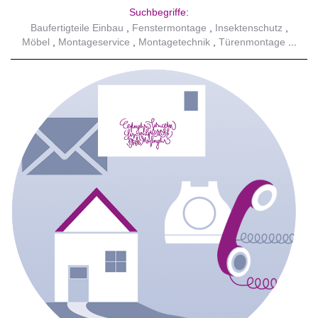
Suchbegriffe:
Baufertigteile Einbau
Fenstermontage
Insektenschutz
Möbel
Montageservice
Montagetechnik
Türenmontage