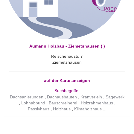
Aumann Holzbau - Ziemetshausen ( )
Reischenaustr. 7
Ziemetshausen
auf der Karte anzeigen
Suchbegriffe:
Dachsanierungen
Dachausbauten
Kranverleih
Sägewerk
Lohnabbund
Bauschreinerei
Holzrahmenhaus
Passivhaus
Holzhaus
Klimaholzhaus