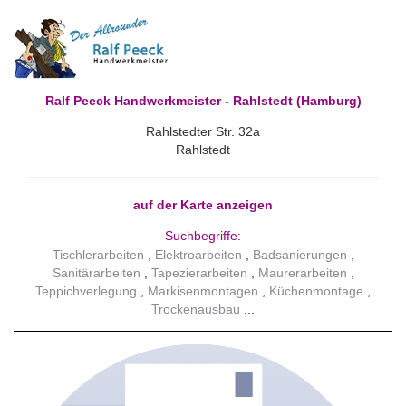
Ralf Peeck Handwerkmeister - Rahlstedt (Hamburg)
Rahlstedter Str. 32a
Rahlstedt
auf der Karte anzeigen
Suchbegriffe:
Tischlerarbeiten
Elektroarbeiten
Badsanierungen
Sanitärarbeiten
Tapezierarbeiten
Maurerarbeiten
Teppichverlegung
Markisenmontagen
Küchenmontage
Trockenausbau