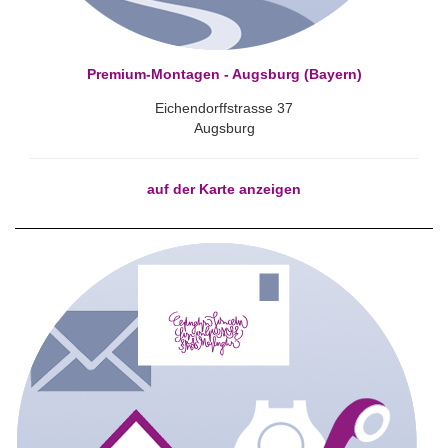
Premium-Montagen - Augsburg (Bayern)
Eichendorffstrasse 37
Augsburg
auf der Karte anzeigen