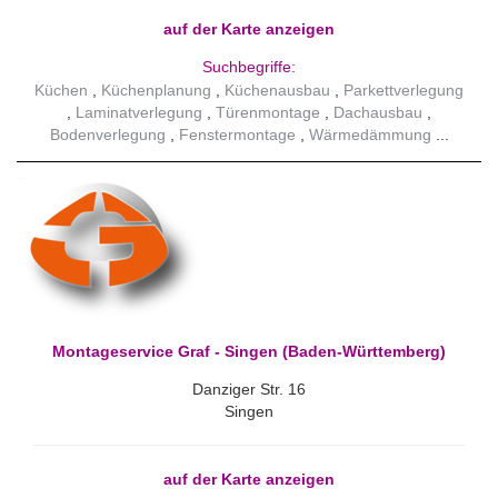
auf der Karte anzeigen
Suchbegriffe:
Küchen
Küchenplanung
Küchenausbau
Parkettverlegung
Laminatverlegung
Türenmontage
Dachausbau
Bodenverlegung
Fenstermontage
Wärmedämmung
Montageservice Graf - Singen (Baden-Württemberg)
Danziger Str. 16
Singen
auf der Karte anzeigen