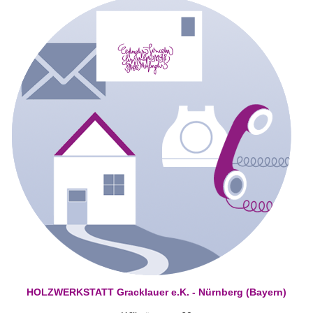
HOLZWERKSTATT Gracklauer e.K. - Nürnberg (Bayern)