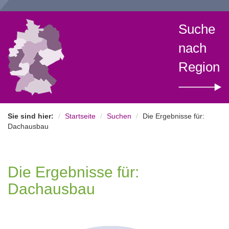
Suche
nach
Region
Sie sind hier:
Startseite
Suchen
Die Ergebnisse für:
Dachausbau
Die Ergebnisse für:
Dachausbau