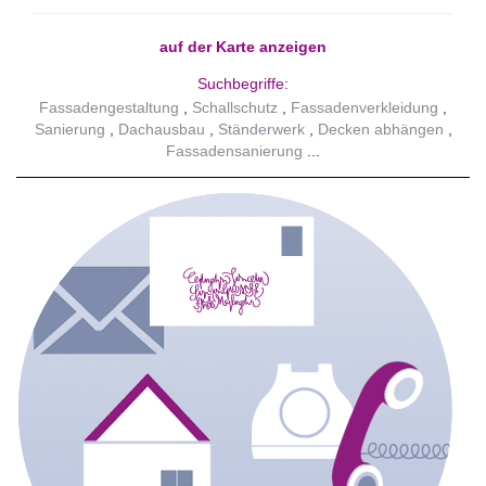
auf der Karte anzeigen
Suchbegriffe:
Fassadengestaltung
Schallschutz
Fassadenverkleidung
Sanierung
Dachausbau
Ständerwerk
Decken abhängen
Fassadensanierung