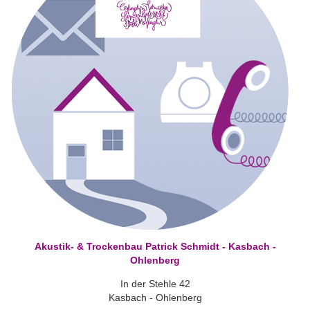
Akustik- & Trockenbau Patrick Schmidt - Kasbach -
Ohlenberg
In der Stehle 42
Kasbach - Ohlenberg