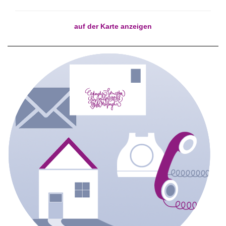
auf der Karte anzeigen