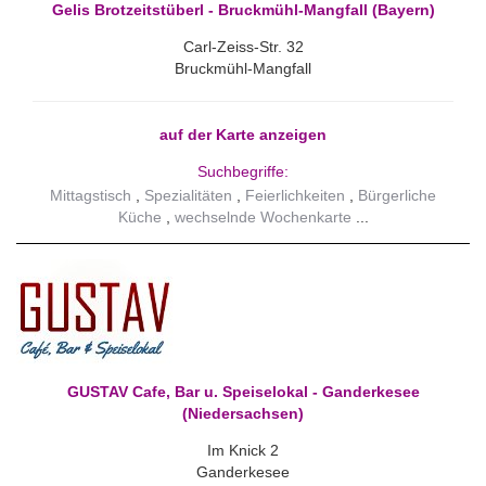
Gelis Brotzeitstüberl - Bruckmühl-Mangfall (Bayern)
Carl-Zeiss-Str. 32
Bruckmühl-Mangfall
auf der Karte anzeigen
Suchbegriffe:
Mittagstisch
Spezialitäten
Feierlichkeiten
Bürgerliche
Küche
wechselnde Wochenkarte
GUSTAV Cafe, Bar u. Speiselokal - Ganderkesee
(Niedersachsen)
Im Knick 2
Ganderkesee