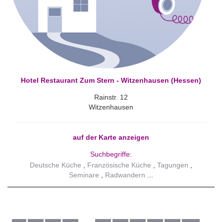
Hotel Restaurant Zum Stern - Witzenhausen (Hessen)
Rainstr. 12
Witzenhausen
auf der Karte anzeigen
Suchbegriffe:
Deutsche Küche
Französische Küche
Tagungen
Seminare
Radwandern