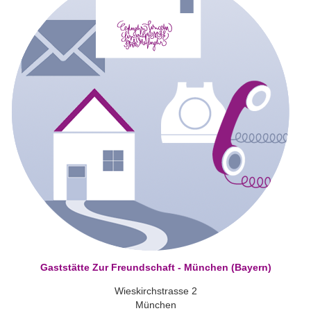
Gaststätte Zur Freundschaft - München (Bayern)
Wieskirchstrasse 2
München