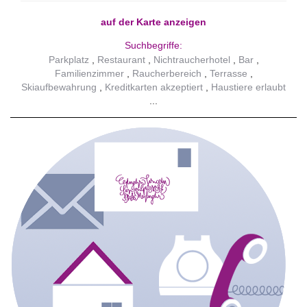
auf der Karte anzeigen
Suchbegriffe:
Parkplatz
Restaurant
Nichtraucherhotel
Bar
Familienzimmer
Raucherbereich
Terrasse
Skiaufbewahrung
Kreditkarten akzeptiert
Haustiere erlaubt