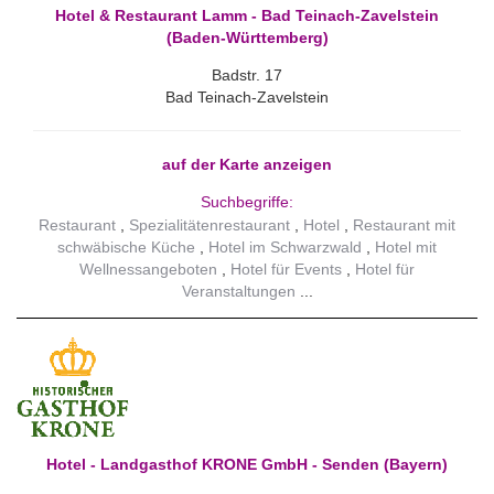
Hotel & Restaurant Lamm - Bad Teinach-Zavelstein
(Baden-Württemberg)
Badstr. 17
Bad Teinach-Zavelstein
auf der Karte anzeigen
Suchbegriffe:
Restaurant
Spezialitätenrestaurant
Hotel
Restaurant mit
schwäbische Küche
Hotel im Schwarzwald
Hotel mit
Wellnessangeboten
Hotel für Events
Hotel für
Veranstaltungen
Hotel - Landgasthof KRONE GmbH - Senden (Bayern)