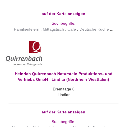
auf der Karte anzeigen
Suchbegriffe:
Familienfeiern
Mittagstisch
Café
Deutsche Küche
Heinrich Quirrenbach Naturstein Produktions- und
Vertriebs GmbH - Lindlar (Nordrhein-Westfalen)
Eremitage 6
Lindlar
auf der Karte anzeigen
Suchbegriffe: