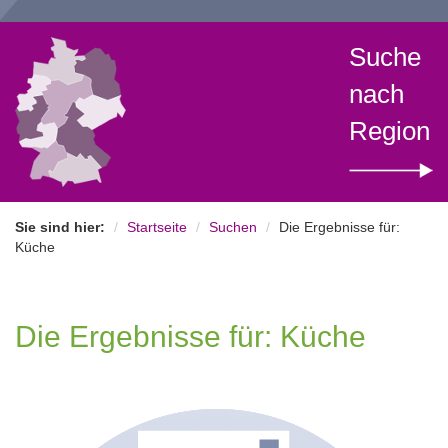
Suche
nach
Region
Sie sind hier:
Startseite
Suchen
Die Ergebnisse für:
Küche
Die Ergebnisse für: Küche