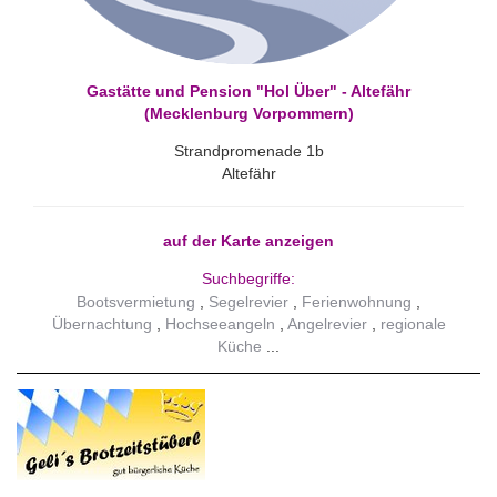
Gastätte und Pension "Hol Über" - Altefähr
(Mecklenburg Vorpommern)
Strandpromenade 1b
Altefähr
auf der Karte anzeigen
Suchbegriffe:
Bootsvermietung
Segelrevier
Ferienwohnung
Übernachtung
Hochseeangeln
Angelrevier
regionale
Küche