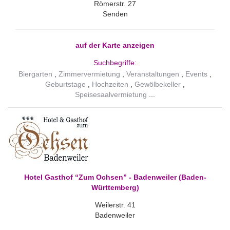
Römerstr. 27
Senden
auf der Karte anzeigen
Suchbegriffe:
Biergarten
Zimmervermietung
Veranstaltungen
Events
Geburtstage
Hochzeiten
Gewölbekeller
Speisesaalvermietung
Hotel Gasthof “Zum Ochsen” - Badenweiler (Baden-
Württemberg)
Weilerstr. 41
Badenweiler