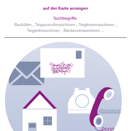
auf der Karte anzeigen
Suchbegriffe:
Backöfen
Teigausrollmaschinen
Teigknetmaschinen
Teigteilmaschinen
Bäckereimaschinen