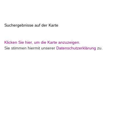
Suchergebnisse auf der Karte
Klicken Sie hier, um die Karte anzuzeigen.
Sie stimmen hiermit unserer
Datenschutzerklärung
zu.