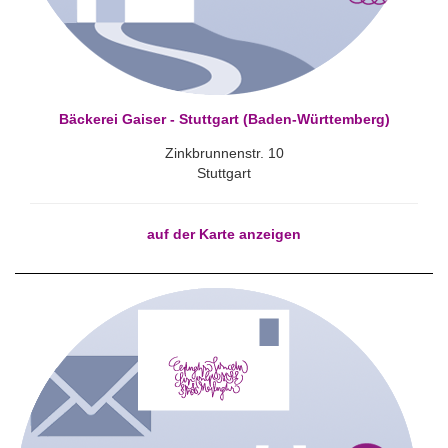
Bäckerei Gaiser - Stuttgart (Baden-Württemberg)
Zinkbrunnenstr. 10
Stuttgart
auf der Karte anzeigen