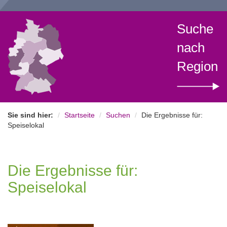
Suche
nach
Region
Sie sind hier:
Startseite
Suchen
Die Ergebnisse für:
Speiselokal
Die Ergebnisse für:
Speiselokal