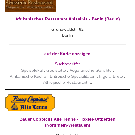
Afrikanisches Restaurant Abissinia - Berlin (Berlin)
Grunewaldstr. 82
Berlin
auf der Karte anzeigen
Suchbegriffe:
Speiselokal
Gaststätte
Vegetarische Gerichte
Afrikanische Küche
Eritreische Spezialitäten
Ingera Brote
Äthiopische Restaurant
Bauer Cöppicus Alte Tenne - Höxter-Ottbergen
(Nordrhein-Westfalen)