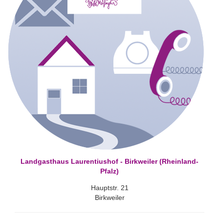
Landgasthaus Laurentiushof - Birkweiler (Rheinland-
Pfalz)
Hauptstr. 21
Birkweiler