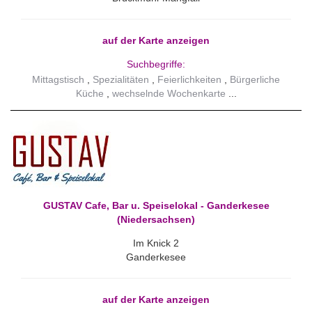
auf der Karte anzeigen
Suchbegriffe:
Mittagstisch
Spezialitäten
Feierlichkeiten
Bürgerliche
Küche
wechselnde Wochenkarte
GUSTAV Cafe, Bar u. Speiselokal - Ganderkesee
(Niedersachsen)
Im Knick 2
Ganderkesee
auf der Karte anzeigen