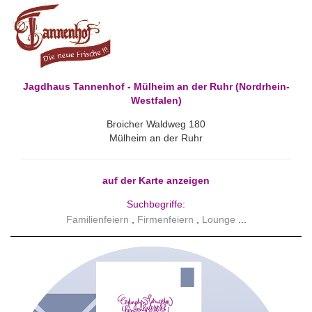
Jagdhaus Tannenhof - Mülheim an der Ruhr (Nordrhein-
Westfalen)
Broicher Waldweg 180
Mülheim an der Ruhr
auf der Karte anzeigen
Suchbegriffe:
Familienfeiern
Firmenfeiern
Lounge