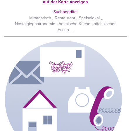
auf der Karte anzeigen
Suchbegriffe:
Mittagstisch
Restaurant
Speiselokal
Nostalgiegastronomie
heimische Küche
sächsisches
Essen