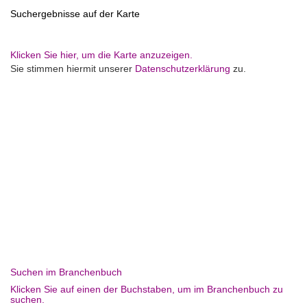
Suchergebnisse auf der Karte
Klicken Sie hier, um die Karte anzuzeigen.
Sie stimmen hiermit unserer
Datenschutzerklärung
zu.
Suchen im Branchenbuch
Klicken Sie auf einen der Buchstaben, um im Branchenbuch zu
suchen.