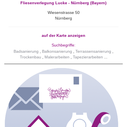
Fliesenverlegung Lucke - Nürnberg (Bayern)
Wiesenstrasse 50
Nürnberg
auf der Karte anzeigen
Suchbegriffe:
Badsanierung
Balkonsanierung
Terrassensanierung
Trockenbau
Malerarbeiten
Tapezierarbeiten