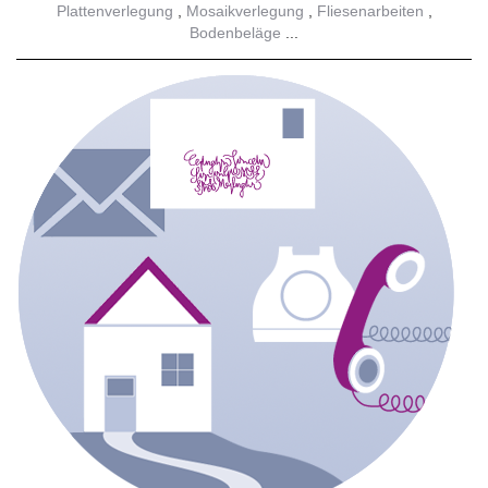
Plattenverlegung
Mosaikverlegung
Fliesenarbeiten
Bodenbeläge