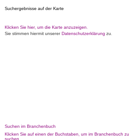
Suchergebnisse auf der Karte
Klicken Sie hier, um die Karte anzuzeigen.
Sie stimmen hiermit unserer
Datenschutzerklärung
zu.
Suchen im Branchenbuch
Klicken Sie auf einen der Buchstaben, um im Branchenbuch zu
suchen.