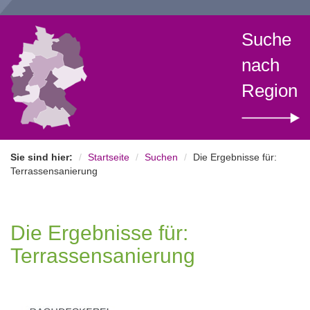
Suche
nach
Region
Sie sind hier:
Startseite
Suchen
Die Ergebnisse für:
Terrassensanierung
Die Ergebnisse für:
Terrassensanierung