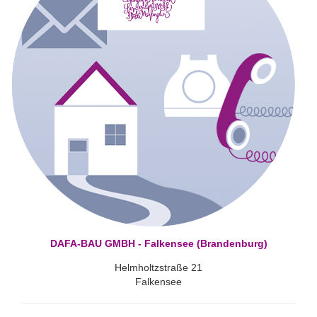
DAFA-BAU GMBH - Falkensee (Brandenburg)
Helmholtzstraße 21
Falkensee