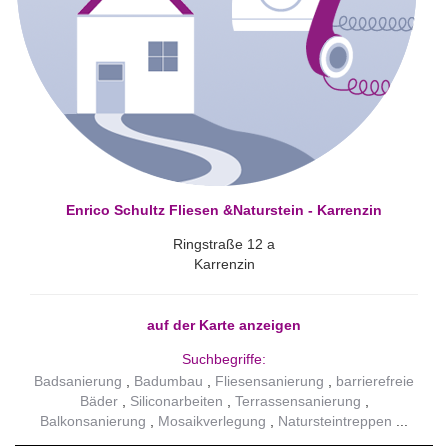
Enrico Schultz Fliesen &Naturstein - Karrenzin
Ringstraße 12 a
Karrenzin
auf der Karte anzeigen
Suchbegriffe:
Badsanierung
Badumbau
Fliesensanierung
barrierefreie
Bäder
Siliconarbeiten
Terrassensanierung
Balkonsanierung
Mosaikverlegung
Natursteintreppen