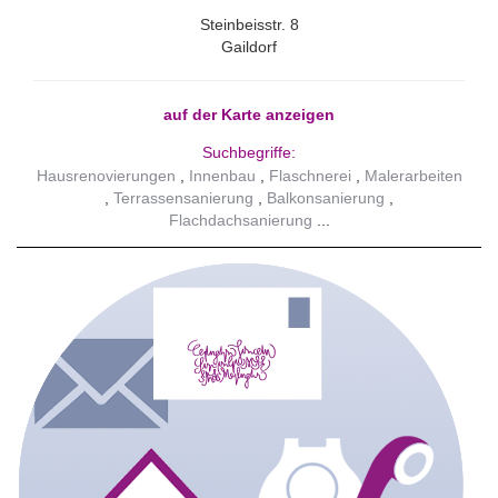
Steinbeisstr. 8
Gaildorf
auf der Karte anzeigen
Suchbegriffe:
Hausrenovierungen
Innenbau
Flaschnerei
Malerarbeiten
Terrassensanierung
Balkonsanierung
Flachdachsanierung