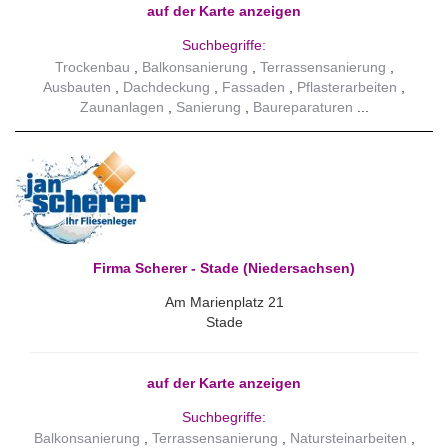
auf der Karte anzeigen
Suchbegriffe:
Trockenbau
Balkonsanierung
Terrassensanierung
Ausbauten
Dachdeckung
Fassaden
Pflasterarbeiten
Zaunanlagen
Sanierung
Baureparaturen
Firma Scherer - Stade (Niedersachsen)
Am Marienplatz 21
Stade
auf der Karte anzeigen
Suchbegriffe:
Balkonsanierung
Terrassensanierung
Natursteinarbeiten