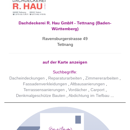
Dachdeckerei R. Hau GmbH - Tettnang (Baden-
Württemberg)
Ravensburgerstrasse 49
Tettnang
auf der Karte anzeigen
Suchbegriffe:
Dacheindeckungen
Reparaturarbeiten
Zimmererarbeiten
Fassadenverkleidungen
Altbausanierungen
Terrassensanierungen
Vordächer
Carport
Denkmalgeschütze Bauten
Abdichtung im Tiefbau