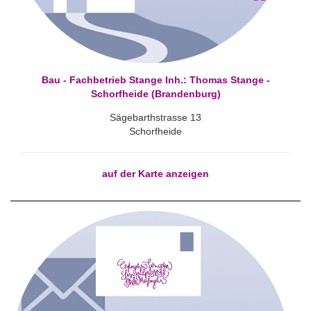
Bau - Fachbetrieb Stange Inh.: Thomas Stange -
Schorfheide (Brandenburg)
Sägebarthstrasse 13
Schorfheide
auf der Karte anzeigen