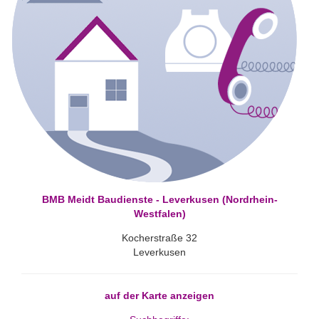
BMB Meidt Baudienste - Leverkusen (Nordrhein-
Westfalen)
Kocherstraße 32
Leverkusen
auf der Karte anzeigen