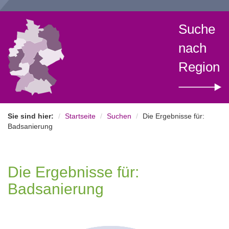
Suche
nach
Region
Sie sind hier:
Startseite
Suchen
Die Ergebnisse für:
Badsanierung
Die Ergebnisse für:
Badsanierung