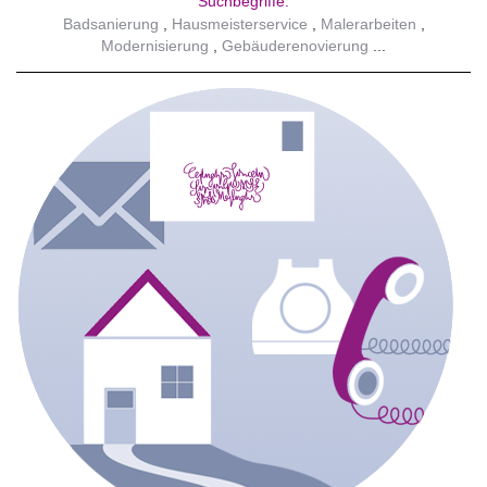
Suchbegriffe:
Badsanierung
Hausmeisterservice
Malerarbeiten
Modernisierung
Gebäuderenovierung