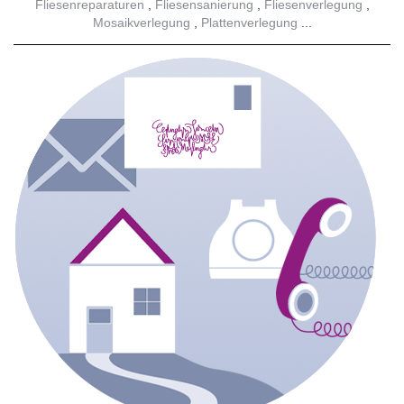
Fliesenreparaturen
Fliesensanierung
Fliesenverlegung
Mosaikverlegung
Plattenverlegung