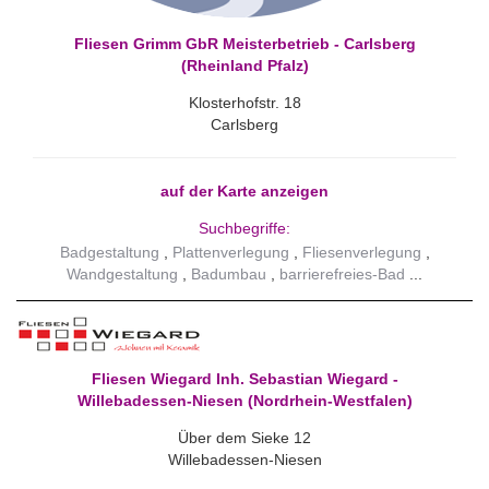
Fliesen Grimm GbR Meisterbetrieb - Carlsberg
(Rheinland Pfalz)
Klosterhofstr. 18
Carlsberg
auf der Karte anzeigen
Suchbegriffe:
Badgestaltung
Plattenverlegung
Fliesenverlegung
Wandgestaltung
Badumbau
barrierefreies-Bad
Fliesen Wiegard Inh. Sebastian Wiegard -
Willebadessen-Niesen (Nordrhein-Westfalen)
Über dem Sieke 12
Willebadessen-Niesen