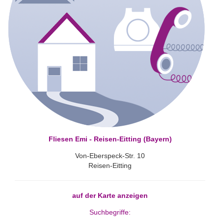
Fliesen Emi - Reisen-Eitting (Bayern)
Von-Eberspeck-Str. 10
Reisen-Eitting
auf der Karte anzeigen
Suchbegriffe: