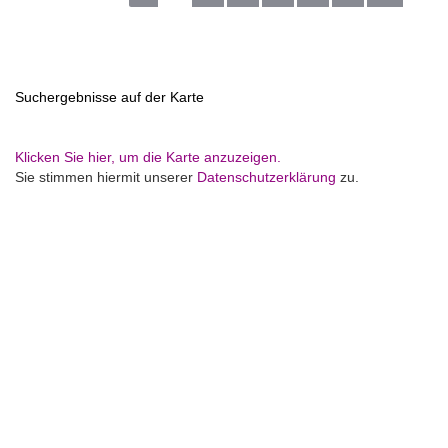
Suchergebnisse auf der Karte
Klicken Sie hier, um die Karte anzuzeigen.
Sie stimmen hiermit unserer
Datenschutzerklärung
zu.