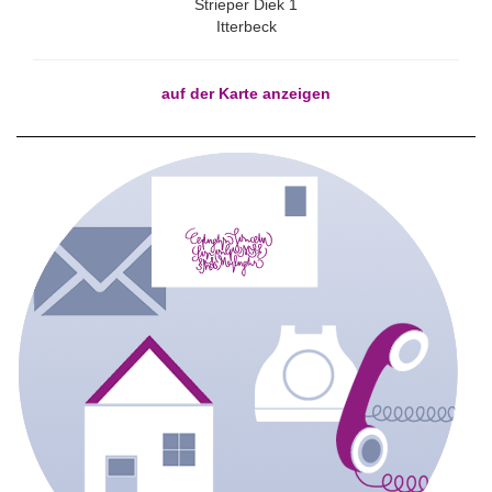
Strieper Diek 1
Itterbeck
auf der Karte anzeigen