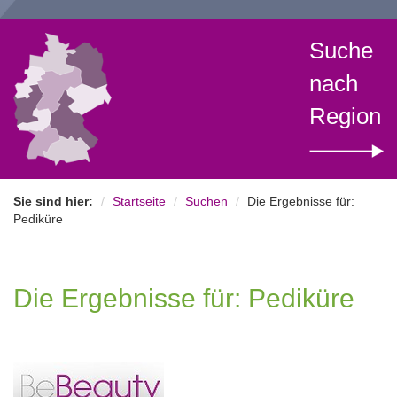
Suche
nach
Region
Sie sind hier:
Startseite
Suchen
Die Ergebnisse für:
Pediküre
Die Ergebnisse für: Pediküre