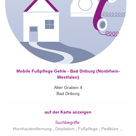
Mobile Fußpflege Gehle - Bad Driburg (Nordrhein-
Westfalen)
Alter Graben 4
Bad Driburg
auf der Karte anzeigen
Suchbegriffe:
Hornhautentfernung
Depilation
Fußpflege
Pediküre