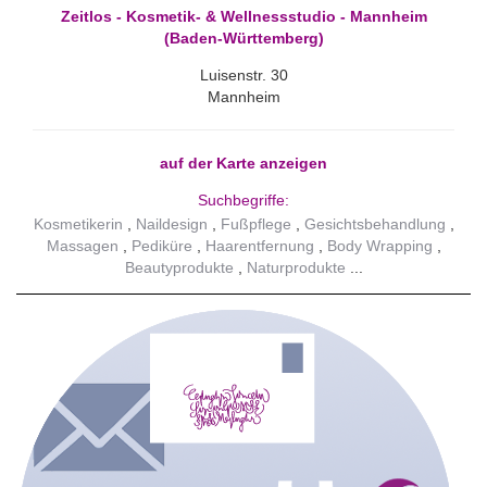
Zeitlos - Kosmetik- & Wellnessstudio - Mannheim
(Baden-Württemberg)
Luisenstr. 30
Mannheim
auf der Karte anzeigen
Suchbegriffe:
Kosmetikerin
Naildesign
Fußpflege
Gesichtsbehandlung
Massagen
Pediküre
Haarentfernung
Body Wrapping
Beautyprodukte
Naturprodukte