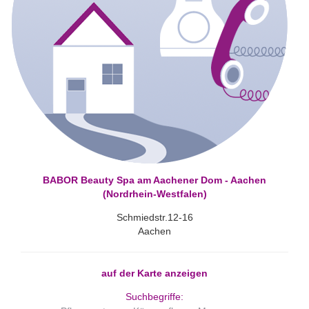
BABOR Beauty Spa am Aachener Dom - Aachen
(Nordrhein-Westfalen)
Schmiedstr.12-16
Aachen
auf der Karte anzeigen
Suchbegriffe: