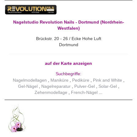
Nagelstudio Revolution Nails - Dortmund (Nordrhein-
Westfalen)
Brückstr. 20 - 26 / Ecke Hohe Luft
Dortmund
auf der Karte anzeigen
Suchbegriffe:
Nagelmodellagen
Maniküre
Pediküre
Pink and White
Gel-Nägel
Nagelreparatur
Pulver-Gel
Solar-Gel
Zehenmodellage
French-Nägel