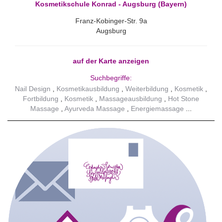
Kosmetikschule Konrad - Augsburg (Bayern)
Franz-Kobinger-Str. 9a
Augsburg
auf der Karte anzeigen
Suchbegriffe:
Nail Design
Kosmetikausbildung
Weiterbildung
Kosmetik
Fortbildung
Kosmetik
Massageausbildung
Hot Stone
Massage
Ayurveda Massage
Energiemassage