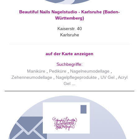
Beautiful Nails Nagelstudio - Karlsruhe (Baden-
Württemberg)
Kaiserstr. 40
Karlsruhe
auf der Karte anzeigen
Suchbegriffe:
Maniküre
Pediküre
Nagelneumodellage
Zehenneumodellage
Nagelpflegeprodukte
UV Gel
Acryl
Gel