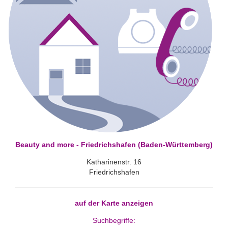
Beauty and more - Friedrichshafen (Baden-Württemberg)
Katharinenstr. 16
Friedrichshafen
auf der Karte anzeigen
Suchbegriffe: