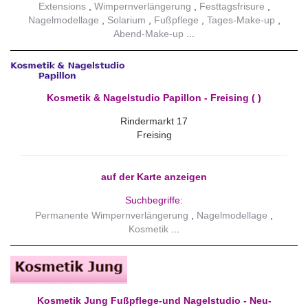
Extensions
Wimpernverlängerung
Festtagsfrisure
Nagelmodellage
Solarium
Fußpflege
Tages-Make-up
Abend-Make-up
Kosmetik & Nagelstudio Papillon - Freising ( )
Rindermarkt 17
Freising
auf der Karte anzeigen
Suchbegriffe:
Permanente Wimpernverlängerung
Nagelmodellage
Kosmetik
Kosmetik Jung Fußpflege-und Nagelstudio - Neu-