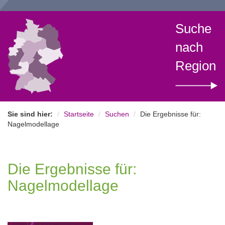
Suche
nach
Region
Sie sind hier:
Startseite
Suchen
Die Ergebnisse für:
Nagelmodellage
Die Ergebnisse für:
Nagelmodellage