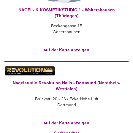
NAGEL- & KOSMETIKSTUDIO 1 - Waltershausen
(Thüringen)
Beckengasse 15
Waltershausen
auf der Karte anzeigen
Nagelstudio Revolution Nails - Dortmund (Nordrhein-
Westfalen)
Brückstr. 20 - 26 / Ecke Hohe Luft
Dortmund
auf der Karte anzeigen
Suchbegriffe: