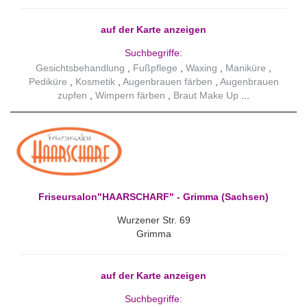
auf der Karte anzeigen
Suchbegriffe:
Gesichtsbehandlung
Fußpflege
Waxing
Maniküre
Pediküre
Kosmetik
Augenbrauen färben
Augenbrauen
zupfen
Wimpern färben
Braut Make Up
Friseursalon"HAARSCHARF" - Grimma (Sachsen)
Wurzener Str. 69
Grimma
auf der Karte anzeigen
Suchbegriffe: