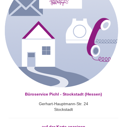
Büroservice Pichl - Stockstadt (Hessen)
Gerhart-Hauptmann-Str. 24
Stockstadt
auf der Karte anzeigen