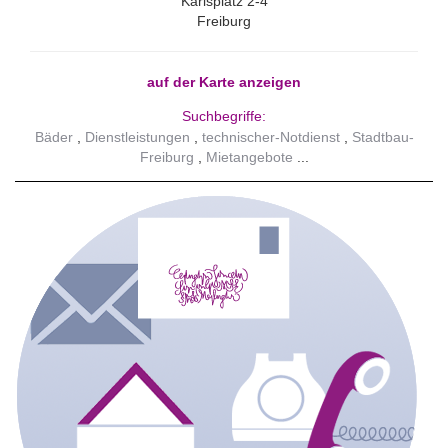
Karlsplatz 2-4
Freiburg
auf der Karte anzeigen
Suchbegriffe:
Bäder
Dienstleistungen
technischer-Notdienst
Stadtbau-
Freiburg
Mietangebote