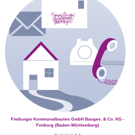
Freiburger Kommunalbauten GmbH Bauges. & Co. KG -
Freiburg (Baden-Württemberg)