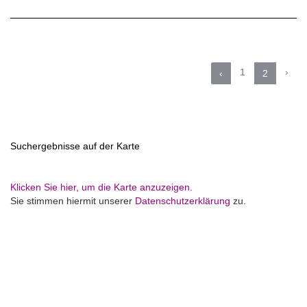
1
›
‹
2
Suchergebnisse auf der Karte
Klicken Sie hier, um die Karte anzuzeigen.
Sie stimmen hiermit unserer
Datenschutzerklärung
zu.