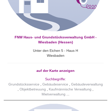
FNW Haus- und Grundstücksverwaltung GmbH -
Wiesbaden (Hessen)
Unter den Eichen 5 - Haus H
Wiesbaden
auf der Karte anzeigen
Suchbegriffe:
Grundstücksservice
Gebäudeservice
Gebäudeverwaltung
Objektbetreuung
Kaufmännische Verwaltung
Mietverwaltung