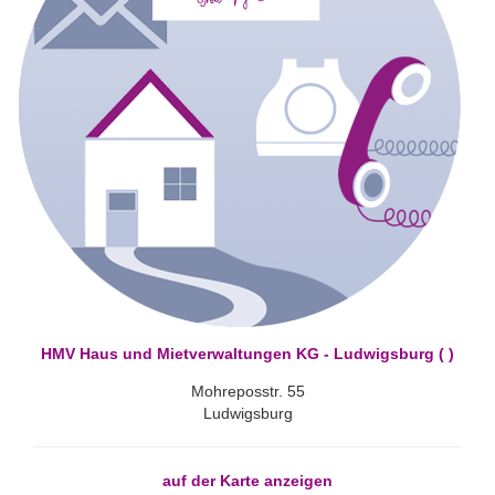
HMV Haus und Mietverwaltungen KG - Ludwigsburg ( )
Mohreposstr. 55
Ludwigsburg
auf der Karte anzeigen