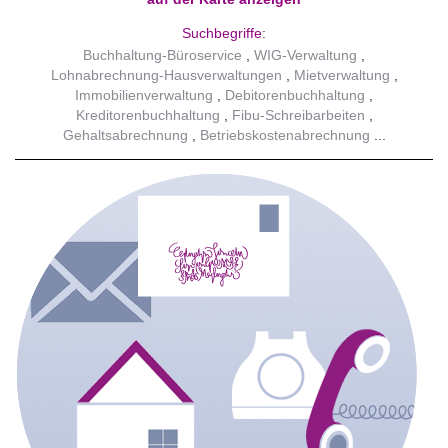
Suchbegriffe:
Buchhaltung-Büroservice
WIG-Verwaltung
Lohnabrechnung-Hausverwaltungen
Mietverwaltung
Immobilienverwaltung
Debitorenbuchhaltung
Kreditorenbuchhaltung
Fibu-Schreibarbeiten
Gehaltsabrechnung
Betriebskostenabrechnung