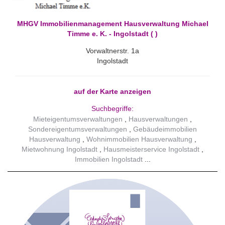
MHGV Immobilienmanagement Hausverwaltung Michael
Timme e. K. - Ingolstadt ( )
Vorwaltnerstr. 1a
Ingolstadt
auf der Karte anzeigen
Suchbegriffe:
Mieteigentumsverwaltungen
Hausverwaltungen
Sondereigentumsverwaltungen
Gebäudeimmobilien
Hausverwaltung
Wohnimmobilien Hausverwaltung
Mietwohnung Ingolstadt
Hausmeisterservice Ingolstadt
Immobilien Ingolstadt