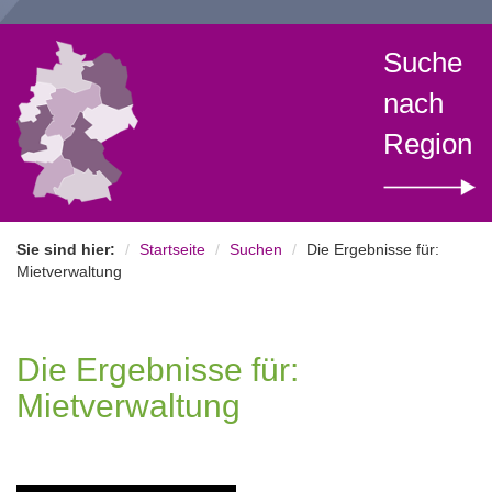
Suche
nach
Region
Sie sind hier:
Startseite
Suchen
Die Ergebnisse für:
Mietverwaltung
Die Ergebnisse für:
Mietverwaltung