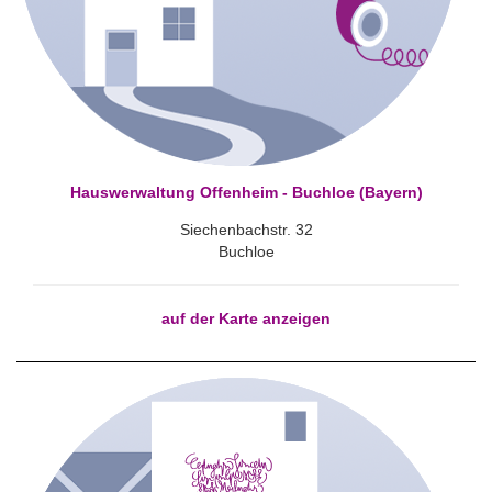
Hauswerwaltung Offenheim - Buchloe (Bayern)
Siechenbachstr. 32
Buchloe
auf der Karte anzeigen