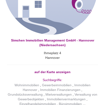
Simchen Immobilien Management GmbH - Hannover
(Niedersachsen)
Ihmeplatz 4
Hannover
auf der Karte anzeigen
Suchbegriffe:
Wohnimmobilien
Gewerbeimmobilien
Immobilien
Hannover
Immobilien Finanzierungen
Grundstücksverwaltung
Mietverwaltungen
Verwaltung von
Gewerbeobjekten
Immobilienvermarktungen
Einzelhandelsimmobilien
Büroimmobilien