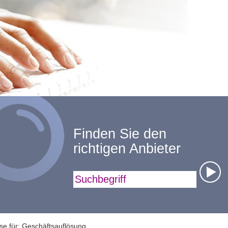
Finden Sie den
richtigen Anbieter
Suchbegriff
se für: Geschäftsauflösung