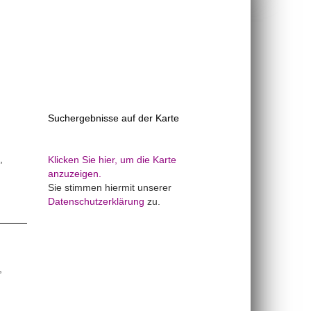
Suchergebnisse auf der Karte
Klicken Sie hier, um die Karte
anzuzeigen.
Sie stimmen hiermit unserer
Datenschutzerklärung
zu.