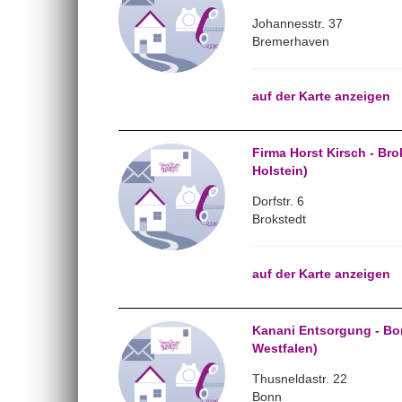
Johannesstr. 37
Bremerhaven
auf der Karte anzeigen
Firma Horst Kirsch - Br
Holstein)
Dorfstr. 6
Brokstedt
auf der Karte anzeigen
Kanani Entsorgung - Bo
Westfalen)
Thusneldastr. 22
Bonn