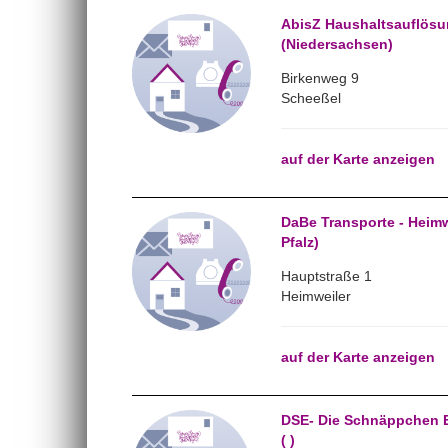
AbisZ Haushaltsauflösu
(Niedersachsen)
Birkenweg 9
Scheeßel
auf der Karte anzeigen
DaBe Transporte - Heimw
Pfalz)
Hauptstraße 1
Heimweiler
auf der Karte anzeigen
DSE- Die Schnäppchen 
( )