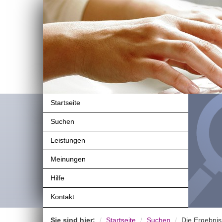
Startseite
Suchen
Leistungen
Meinungen
Hilfe
Kontakt
Sie sind hier:
Startseite
Suchen
Die Ergebnis