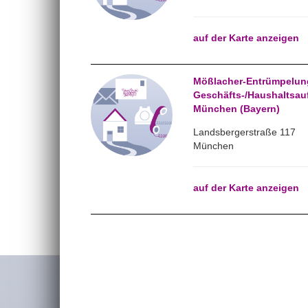
auf der Karte anzeigen
Mößlacher-Entrümpelun
Geschäfts-/Haushaltsau
München (Bayern)
Landsbergerstraße 117
München
auf der Karte anzeigen