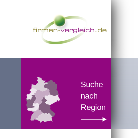
Suche
nach
Region