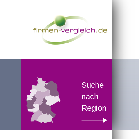
Suche
nach
Region