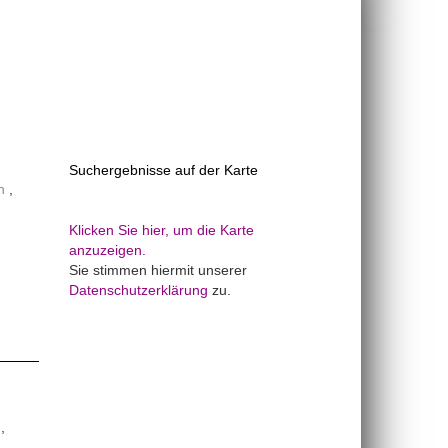
Suchergebnisse auf der Karte
n
Klicken Sie hier, um die Karte
anzuzeigen.
Sie stimmen hiermit unserer
Datenschutzerklärung
zu.