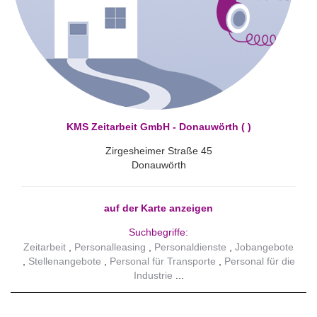
KMS Zeitarbeit GmbH - Donauwörth ( )
Zirgesheimer Straße 45
Donauwörth
auf der Karte anzeigen
Suchbegriffe:
Zeitarbeit
Personalleasing
Personaldienste
Jobangebote
Stellenangebote
Personal für Transporte
Personal für die
Industrie