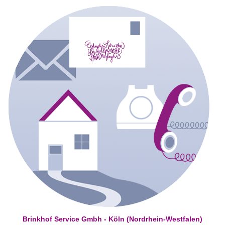
Brinkhof Service Gmbh - Köln (Nordrhein-Westfalen)