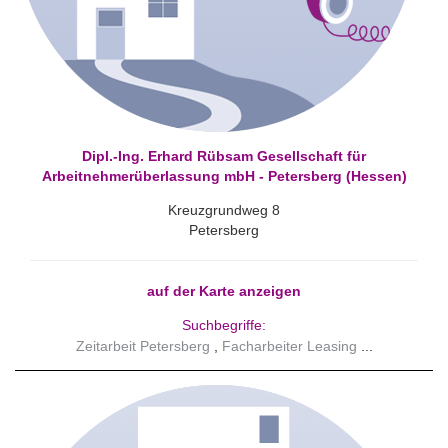
Dipl.-Ing. Erhard Rübsam Gesellschaft für
Arbeitnehmerüberlassung mbH - Petersberg (Hessen)
Kreuzgrundweg 8
Petersberg
auf der Karte anzeigen
Suchbegriffe:
Zeitarbeit Petersberg
Facharbeiter Leasing