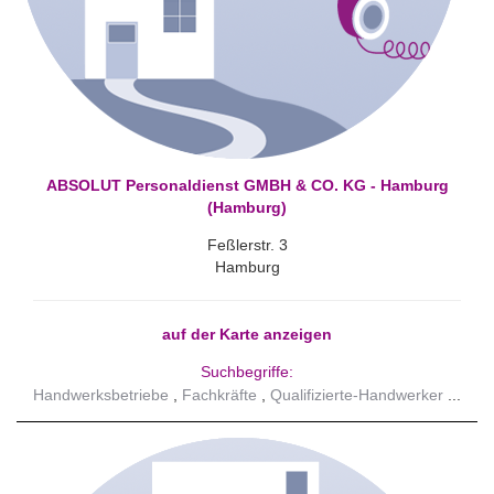
ABSOLUT Personaldienst GMBH & CO. KG - Hamburg
(Hamburg)
Feßlerstr. 3
Hamburg
auf der Karte anzeigen
Suchbegriffe:
Handwerksbetriebe
Fachkräfte
Qualifizierte-Handwerker