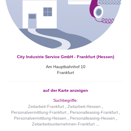
City Industrie Service GmbH - Frankfurt (Hessen)
Am Hauptbahnhof 10
Frankfurt
auf der Karte anzeigen
Suchbegriffe:
Zeitarbeit-Frankfurt
Zeitarbeit-Hessen
Personalvermittlung-Frankfurt
Personalleasing-Frankfurt
Personalvermittlung-Hessen
Personalleasing-Hessen
Zeitarbeitsunternehmen-Frankfurt