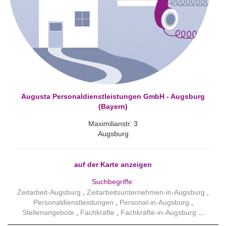
Augusta Personaldienstleistungen GmbH - Augsburg
(Bayern)
Maximilianstr. 3
Augsburg
auf der Karte anzeigen
Suchbegriffe:
Zeitarbeit-Augsburg
Zeitarbeitsunternehmen-in-Augsburg
Personaldienstleistungen
Personal-in-Augsburg
Stellenangebote
Fachkräfte
Fachkräfte-in-Augsburg