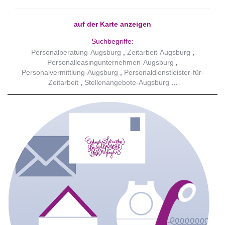
auf der Karte anzeigen
Suchbegriffe:
Personalberatung-Augsburg
Zeitarbeit-Augsburg
Personalleasingunternehmen-Augsburg
Personalvermittlung-Augsburg
Personaldienstleister-für-
Zeitarbeit
Stellenangebote-Augsburg