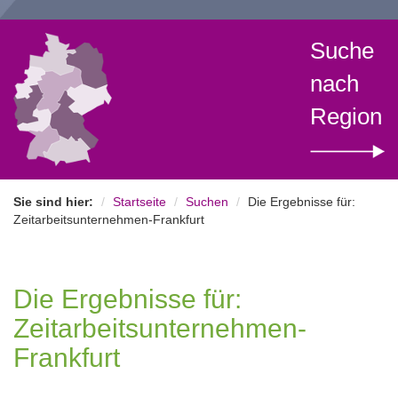
Suche
nach
Region
Sie sind hier:
Startseite
Suchen
Die Ergebnisse für:
Zeitarbeitsunternehmen-Frankfurt
Die Ergebnisse für:
Zeitarbeitsunternehmen-
Frankfurt