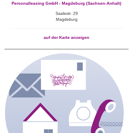
Personalleasing GmbH - Magdeburg (Sachsen-Anhalt)
Saalestr. 29
Magdeburg
auf der Karte anzeigen