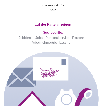
Friesenplatz 17
Köln
auf der Karte anzeigen
Suchbegriffe:
Jobbörse
Jobs
Personalservice
Personal
Arbeitnehmerüberlassung