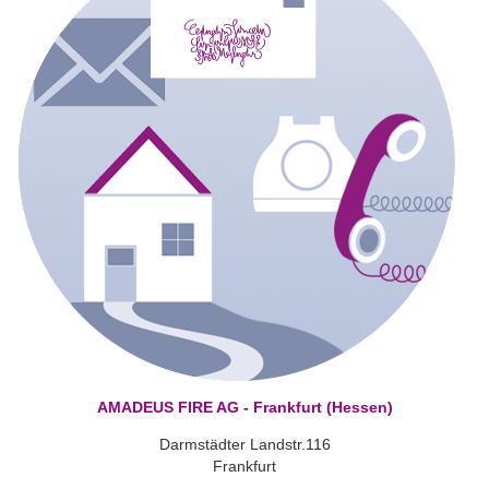
AMADEUS FIRE AG - Frankfurt (Hessen)
Darmstädter Landstr.116
Frankfurt