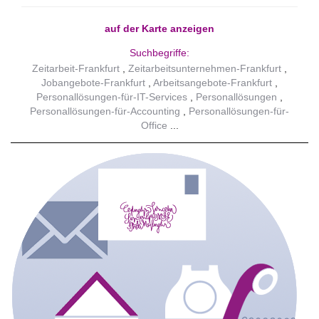
auf der Karte anzeigen
Suchbegriffe:
Zeitarbeit-Frankfurt
Zeitarbeitsunternehmen-Frankfurt
Jobangebote-Frankfurt
Arbeitsangebote-Frankfurt
Personallösungen-für-IT-Services
Personallösungen
Personallösungen-für-Accounting
Personallösungen-für-
Office