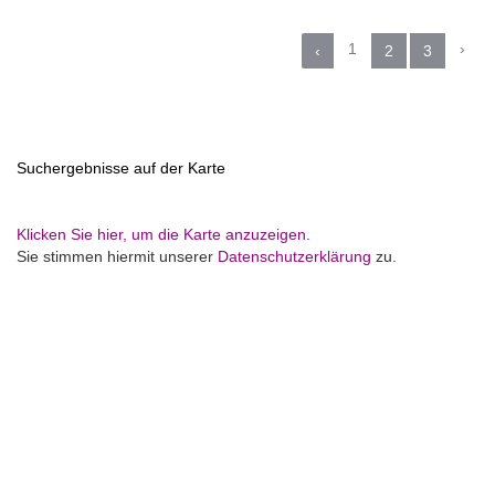
1
›
‹
2
3
Suchergebnisse auf der Karte
Klicken Sie hier, um die Karte anzuzeigen.
Sie stimmen hiermit unserer
Datenschutzerklärung
zu.