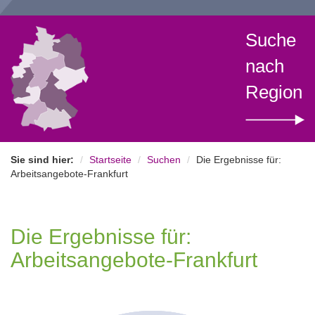
Suche
nach
Region
Sie sind hier:
Startseite
Suchen
Die Ergebnisse für:
Arbeitsangebote-Frankfurt
Die Ergebnisse für:
Arbeitsangebote-Frankfurt