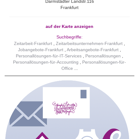
Darmstädter Landstr.116
Frankfurt
auf der Karte anzeigen
Suchbegriffe:
Zeitarbeit-Frankfurt
Zeitarbeitsunternehmen-Frankfurt
Jobangebote-Frankfurt
Arbeitsangebote-Frankfurt
Personallösungen-für-IT-Services
Personallösungen
Personallösungen-für-Accounting
Personallösungen-für-
Office