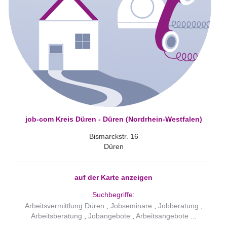
job-com Kreis Düren - Düren (Nordrhein-Westfalen)
Bismarckstr. 16
Düren
auf der Karte anzeigen
Suchbegriffe:
Arbeitsvermittlung Düren
Jobseminare
Jobberatung
Arbeitsberatung
Jobangebote
Arbeitsangebote