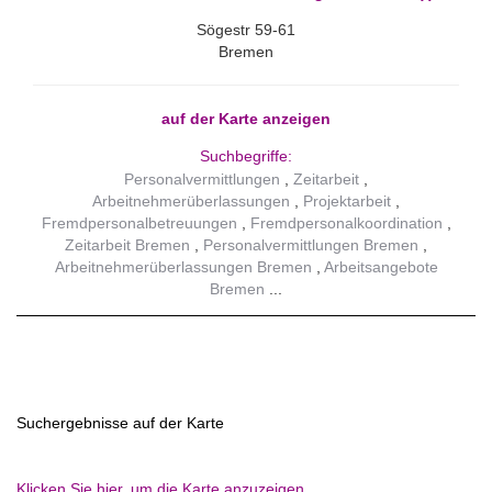
Sögestr 59-61
Bremen
auf der Karte anzeigen
Suchbegriffe:
Personalvermittlungen
Zeitarbeit
Arbeitnehmerüberlassungen
Projektarbeit
Fremdpersonalbetreuungen
Fremdpersonalkoordination
Zeitarbeit Bremen
Personalvermittlungen Bremen
Arbeitnehmerüberlassungen Bremen
Arbeitsangebote
Bremen
Suchergebnisse auf der Karte
Klicken Sie hier, um die Karte anzuzeigen.