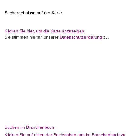
Suchergebnisse auf der Karte
Klicken Sie hier, um die Karte anzuzeigen.
Sie stimmen hiermit unserer
Datenschutzerklärung
zu.
Suchen im Branchenbuch
Klicken Sie auf einen der Buchstaben, um im Branchenbuch zu