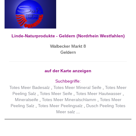
Linde-Naturprodukte - Geldern (Nordrhein Westfahlen)
Walbecker Markt 8
Geldern
auf der Karte anzeigen
Suchbegriffe:
Totes Meer Badesalz
Totes Meer Mineral Seife
Totes Meer
Peeling Salz
Totes Meer Seife
Totes Meer Hautwasser
Mineralseife
Totes Meer Mineralschlamm
Totes Meer
Peeling Salz
Totes Meer Peelingsalz
Dusch Peeling Totes
Meer salz