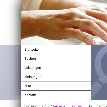
Startseite
Suchen
Leistungen
Meinungen
Hilfe
Kontakt
Sie sind hier:
Startseite
Suchen
Die Ergebnis