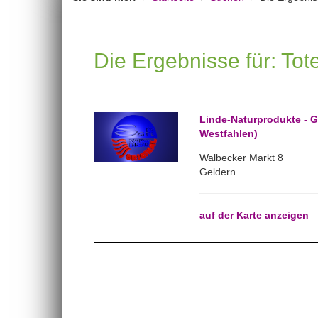
Die Ergebnisse für: To
Linde-Naturprodukte - G
Westfahlen)
Walbecker Markt 8
Geldern
auf der Karte anzeigen