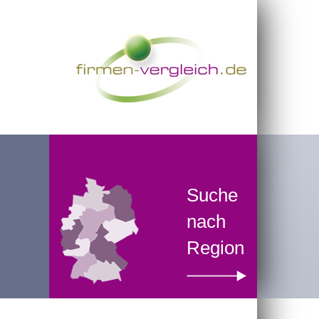
Suche
nach
Region