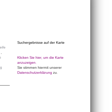
Suchergebnisse auf der Karte
eife
s
Klicken Sie hier, um die Karte
anzuzeigen.
ng
Sie stimmen hiermit unserer
Datenschutzerklärung
zu.