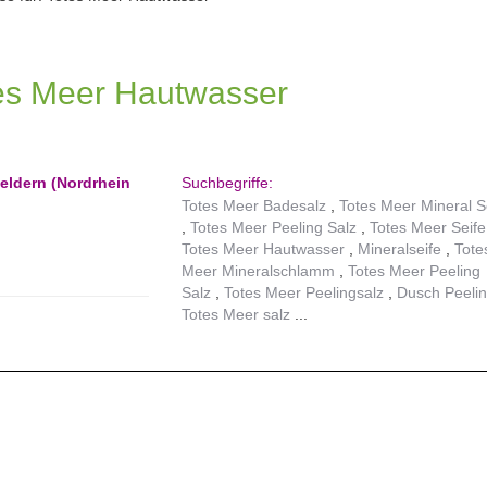
tes Meer Hautwasser
eldern (Nordrhein
Suchbegriffe:
Totes Meer Badesalz
Totes Meer Mineral S
Totes Meer Peeling Salz
Totes Meer Seife
Totes Meer Hautwasser
Mineralseife
Tote
Meer Mineralschlamm
Totes Meer Peeling
Salz
Totes Meer Peelingsalz
Dusch Peeli
Totes Meer salz