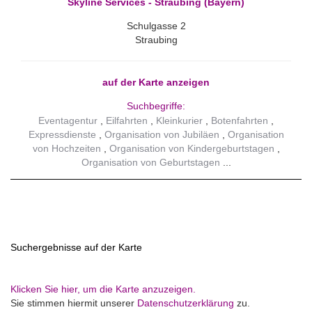
Skyline Services - Straubing (Bayern)
Schulgasse 2
Straubing
auf der Karte anzeigen
Suchbegriffe:
Eventagentur
Eilfahrten
Kleinkurier
Botenfahrten
Expressdienste
Organisation von Jubiläen
Organisation
von Hochzeiten
Organisation von Kindergeburtstagen
Organisation von Geburtstagen
Suchergebnisse auf der Karte
Klicken Sie hier, um die Karte anzuzeigen.
Sie stimmen hiermit unserer
Datenschutzerklärung
zu.