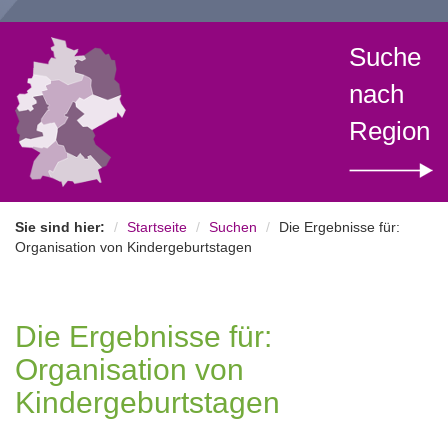
Suche
nach
Region
Sie sind hier:
Startseite
Suchen
Die Ergebnisse für:
Organisation von Kindergeburtstagen
Die Ergebnisse für:
Organisation von
Kindergeburtstagen