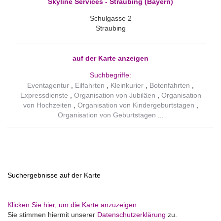
Skyline Services - Straubing (Bayern)
Schulgasse 2
Straubing
auf der Karte anzeigen
Suchbegriffe:
Eventagentur
Eilfahrten
Kleinkurier
Botenfahrten
Expressdienste
Organisation von Jubiläen
Organisation
von Hochzeiten
Organisation von Kindergeburtstagen
Organisation von Geburtstagen
Suchergebnisse auf der Karte
Klicken Sie hier, um die Karte anzuzeigen.
Sie stimmen hiermit unserer
Datenschutzerklärung
zu.