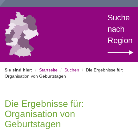
Suche
nach
Region
Sie sind hier:
Startseite
Suchen
Die Ergebnisse für:
Organisation von Geburtstagen
Die Ergebnisse für:
Organisation von
Geburtstagen