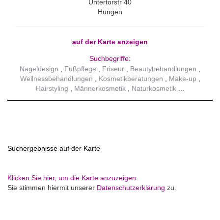
Untertorstr 40
Hungen
auf der Karte anzeigen
Suchbegriffe:
Nageldesign
Fußpflege
Friseur
Beautybehandlungen
Wellnessbehandlungen
Kosmetikberatungen
Make-up
Hairstyling
Männerkosmetik
Naturkosmetik
Suchergebnisse auf der Karte
Klicken Sie hier, um die Karte anzuzeigen.
Sie stimmen hiermit unserer
Datenschutzerklärung
zu.