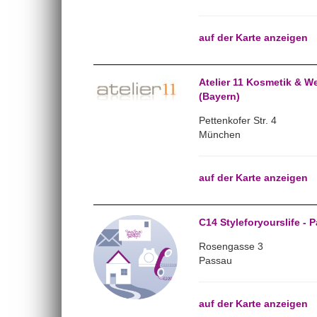
auf der Karte anzeigen
Atelier 11 Kosmetik & W
(Bayern)
Pettenkofer Str. 4
München
auf der Karte anzeigen
C14 Styleforyourslife - 
Rosengasse 3
Passau
auf der Karte anzeigen