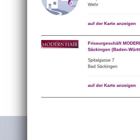
Wehr
auf der Karte anzeigen
Friseurgeschäft MODER
Säckingen (Baden-Würt
Spitalgasse 7
Bad Säckingen
auf der Karte anzeigen