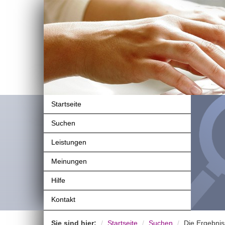
Startseite
Suchen
Leistungen
Meinungen
Hilfe
Kontakt
Sie sind hier:
Startseite
Suchen
Die Ergebniss