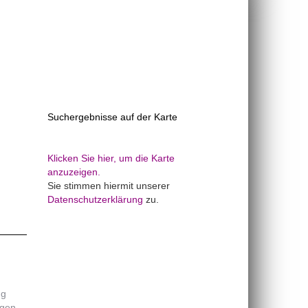
Suchergebnisse auf der Karte
Klicken Sie hier, um die Karte
anzuzeigen.
Sie stimmen hiermit unserer
Datenschutzerklärung
zu.
ng
ngen