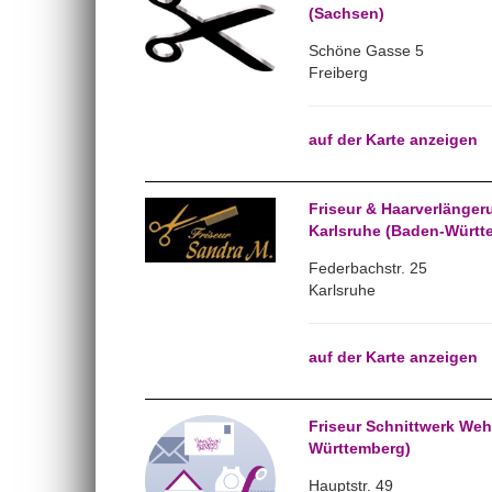
(Sachsen)
Schöne Gasse 5
Freiberg
auf der Karte anzeigen
Friseur & Haarverlänger
Karlsruhe (Baden-Württ
Federbachstr. 25
Karlsruhe
auf der Karte anzeigen
Friseur Schnittwerk Weh
Württemberg)
Hauptstr. 49