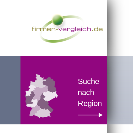
Suche
nach
Region