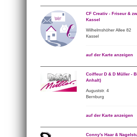
CF Creativ - Friseur & zw
Kassel
Wilhelmshöher Allee 82
Kassel
auf der Karte anzeigen
Coiffeur D & D Müller -
Anhalt)
Auguststr. 4
Bernburg
auf der Karte anzeigen
Conny's Haar & Nagelstu