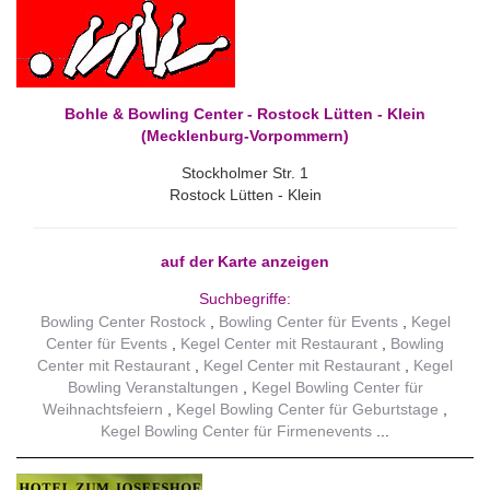
Bohle & Bowling Center - Rostock Lütten - Klein
(Mecklenburg-Vorpommern)
Stockholmer Str. 1
Rostock Lütten - Klein
auf der Karte anzeigen
Suchbegriffe:
Bowling Center Rostock
Bowling Center für Events
Kegel
Center für Events
Kegel Center mit Restaurant
Bowling
Center mit Restaurant
Kegel Center mit Restaurant
Kegel
Bowling Veranstaltungen
Kegel Bowling Center für
Weihnachtsfeiern
Kegel Bowling Center für Geburtstage
Kegel Bowling Center für Firmenevents