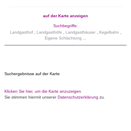
auf der Karte anzeigen
Suchbegriffe:
Landgasthof
Landgasthöfe
Landgasthäuser
Kegelbahn
Eigene Schlachtung
Suchergebnisse auf der Karte
Klicken Sie hier, um die Karte anzuzeigen.
Sie stimmen hiermit unserer
Datenschutzerklärung
zu.