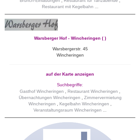
Brunch-Einladungen
Restaurant für Tanzabende
Restaurant mit Kegelbahn
Warsberger Hof - Wincheringen ( )
Warsbergerstr. 45
Wincheringen
auf der Karte anzeigen
Suchbegriffe:
Gasthof Wincheringen
Restaurant Wincheringen
Übernachtungen Wincheringen
Zimmervermietung
Wincheringen
Kegelbahn Wincheringen
Veranstaltungsraum Wincheringen