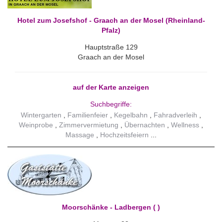
Hotel zum Josefshof - Graach an der Mosel (Rheinland-
Pfalz)
Hauptstraße 129
Graach an der Mosel
auf der Karte anzeigen
Suchbegriffe:
Wintergarten
Familienfeier
Kegelbahn
Fahradverleih
Weinprobe
Zimmervermietung
Übernachten
Wellness
Massage
Hochzeitsfeiern
Moorschänke - Ladbergen ( )