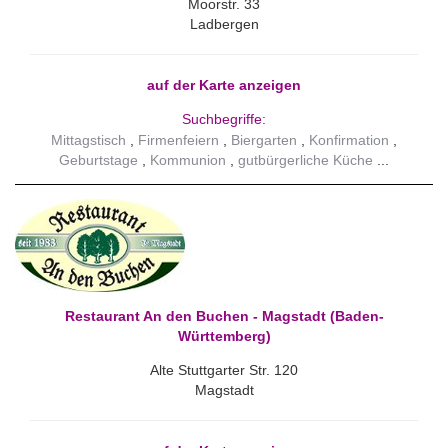
Moorstr. 33
Ladbergen
auf der Karte anzeigen
Suchbegriffe:
Mittagstisch
Firmenfeiern
Biergarten
Konfirmation
Geburtstage
Kommunion
gutbürgerliche Küche
Restaurant An den Buchen - Magstadt (Baden-
Württemberg)
Alte Stuttgarter Str. 120
Magstadt