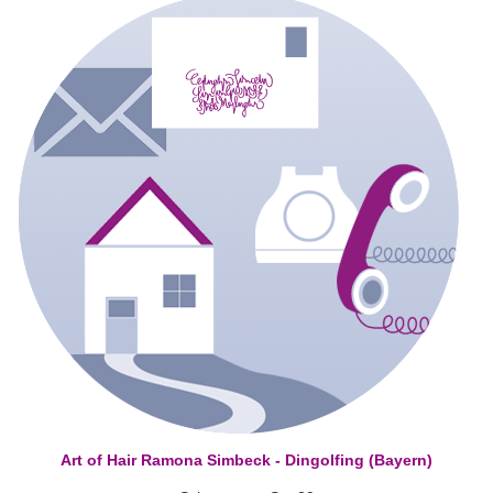
Art of Hair Ramona Simbeck - Dingolfing (Bayern)