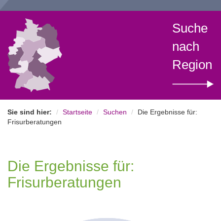
Suche
nach
Region
Sie sind hier:
Startseite
Suchen
Die Ergebnisse für:
Frisurberatungen
Die Ergebnisse für:
Frisurberatungen