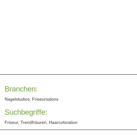
Branchen:
Nagelstudios, Friseursalons
Suchbegriffe:
Friseur, Trendfrisuren, Haarcoloration