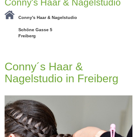
Conny's Haar & Nagelstudio
Conny's Haar & Nagelstudio
Schöne Gasse 5
Freiberg
Conny´s Haar &
Nagelstudio in Freiberg