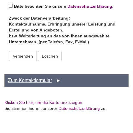
Bitte beachten Sie unsere
Datenschutzerklärung
.
Zweck der Datenverarbeitung:
Kontaktaufnahme, Erbringung unserer Leistung und
Erstellung von Angeboten.
bzw. Weiterleitung an das von Ihnen ausgewählte
Unternehmen. (per Telefon, Fax, E-Mail)
Versenden
Zum Kontaktformular
Klicken Sie hier, um die Karte anzuzeigen.
Sie stimmen hiermit unserer
Datenschutzerklärung
zu.