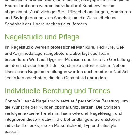
Haarcolorationen werden individuell auf Kundenwünsche
abgestimmt. Zusätzlich gehören Pflegebehandlungen, Haarkuren
und Stylingberatung zum Angebot, um die Gesundheit und
Schönheit der Haare nachhaltig zu fördern.
Nagelstudio und Pflege
Im Nagelstudio werden professionell Maniküre, Pediküre, Gel-
und Acrylmodellagen angeboten. Dabei legt das Team
besonderen Wert auf Hygiene, Präzision und kreative Gestaltung,
um den individuellen Stil der Kunden zu unterstreichen. Neben
klassischen Nagelbehandlungen werden auch moderne Nail-Art-
Techniken angeboten, die das Gesamtbild abrunden.
Individuelle Beratung und Trends
Conny's Haar & Nagelstudio setzt auf persönliche Beratung, um
die Wünsche der Kunden optimal umzusetzen. Die Stylisten
verfolgen aktuelle Trends in Haarmode und Nageldesign und
integrieren diese kreativ in die Behandlungen. So entstehen
individuelle Looks, die zu Persönlichkeit, Typ und Lifestyle
passen.