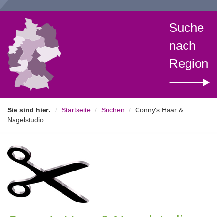
Suche
nach
Region
Sie sind hier:
Startseite
Suchen
Conny's Haar &
Nagelstudio