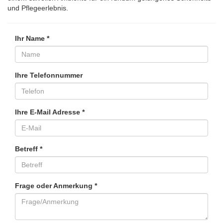
und Pflegeerlebnis.
Ihr Name *
Ihre Telefonnummer
Ihre E-Mail Adresse *
Betreff *
Frage oder Anmerkung *