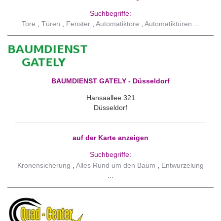
Suchbegriffe:
Tore
Türen
Fenster
Automatiktore
Automatiktüren
BAUMDIENST GATELY - Düsseldorf
Hansaallee 321
Düsseldorf
auf der Karte anzeigen
Suchbegriffe:
Kronensicherung
Alles Rund um den Baum
Entwurzelung