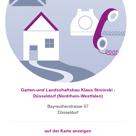
Garten-und Landschaftsbau Klaus Stroinski -
Düsseldorf (Nordrhein-Westfalen)
Bayreutherstrasse 57
Düsseldorf
auf der Karte anzeigen