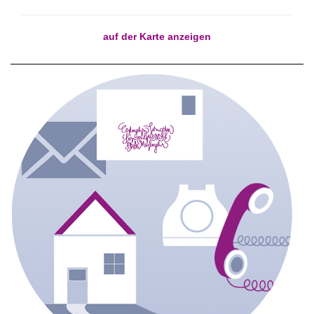
auf der Karte anzeigen