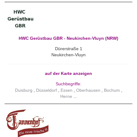
HWC Gerüstbau GBR - Neukirchen-Vluyn (NRW)
Dürerstraße 1
Neukirchen-Vluyn
auf der Karte anzeigen
Suchbegriffe:
Duisburg
Düsseldorf
Essen
Oberhausen
Bochum
Herne