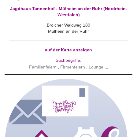
Jagdhaus Tannenhof - Mülheim an der Ruhr (Nordrhein-
Westfalen)
Broicher Waldweg 180
Mülheim an der Ruhr
auf der Karte anzeigen
Suchbegriffe:
Familienfeiern
Firmenfeiern
Lounge