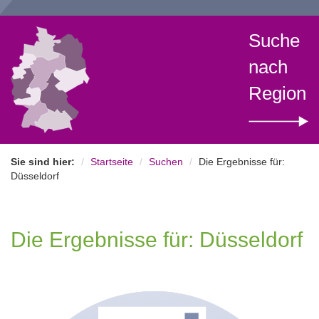
Suche
nach
Region
Sie sind hier:
Startseite
Suchen
Die Ergebnisse für:
Düsseldorf
Die Ergebnisse für: Düsseldorf