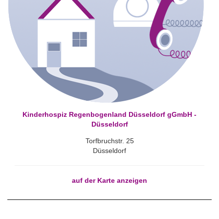
Kinderhospiz Regenbogenland Düsseldorf gGmbH -
Düsseldorf
Torfbruchstr. 25
Düsseldorf
auf der Karte anzeigen