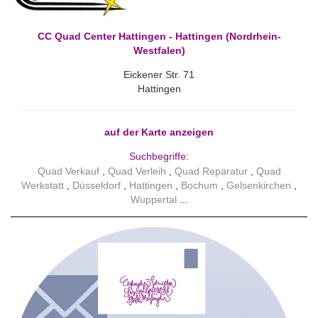
CC Quad Center Hattingen - Hattingen (Nordrhein-
Westfalen)
Eickener Str. 71
Hattingen
auf der Karte anzeigen
Suchbegriffe:
Quad Verkauf
Quad Verleih
Quad Reparatur
Quad
Werkstatt
Düsseldorf
Hattingen
Bochum
Gelsenkirchen
Wuppertal