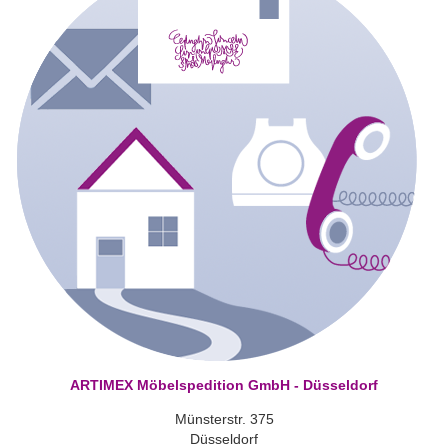
ARTIMEX Möbelspedition GmbH - Düsseldorf
Münsterstr. 375
Düsseldorf