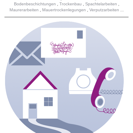
Bodenbeschichtungen
Trockenbau
Spachtelarbeiten
Maurerarbeiten
Mauertrockenlegungen
Verputzarbeiten