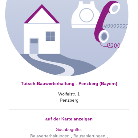
Tutsch-Bauwerterhaltung - Penzberg (Bayern)
Wölfelstr. 1
Penzberg
auf der Karte anzeigen
Suchbegriffe:
Bauwerterhaltungen
Bausanierungen