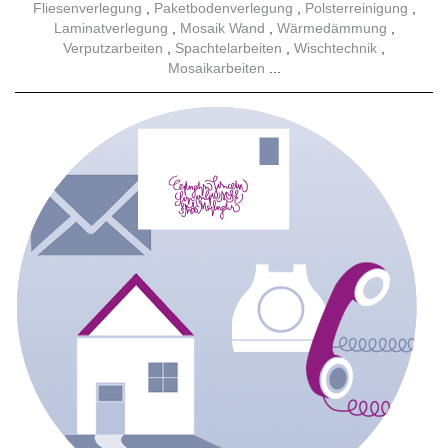
Fliesenverlegung
Paketbodenverlegung
Polsterreinigung
Laminatverlegung
Mosaik Wand
Wärmedämmung
Verputzarbeiten
Spachtelarbeiten
Wischtechnik
Mosaikarbeiten