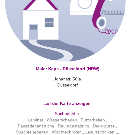
Maler Kaps - Düsseldorf (NRW)
Johanstr. 50 a
Düsseldorf
auf der Karte anzeigen
Suchbegriffe:
Laminat
Wasserschäden
Putzarbeiten
Fassadenanstriche
Raumgestaltung
Dekorputze
Spachtelarbeiten
Wischtechniken
Lasurtechniken