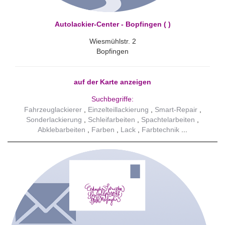
Autolackier-Center - Bopfingen ( )
Wiesmühlstr. 2
Bopfingen
auf der Karte anzeigen
Suchbegriffe:
Fahrzeuglackierer
Einzelteillackierung
Smart-Repair
Sonderlackierung
Schleifarbeiten
Spachtelarbeiten
Abklebarbeiten
Farben
Lack
Farbtechnik