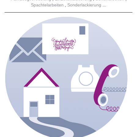
Spachtelarbeiten
Sonderlackierung