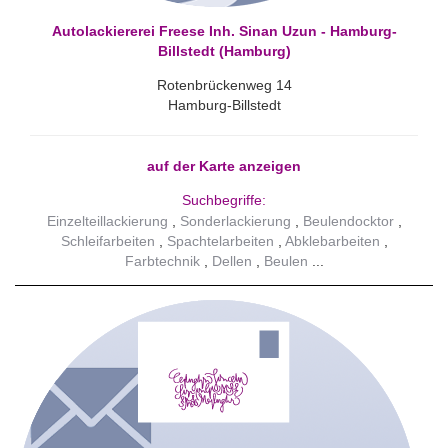
Autolackiererei Freese Inh. Sinan Uzun - Hamburg-
Billstedt (Hamburg)
Rotenbrückenweg 14
Hamburg-Billstedt
auf der Karte anzeigen
Suchbegriffe:
Einzelteillackierung
Sonderlackierung
Beulendocktor
Schleifarbeiten
Spachtelarbeiten
Abklebarbeiten
Farbtechnik
Dellen
Beulen