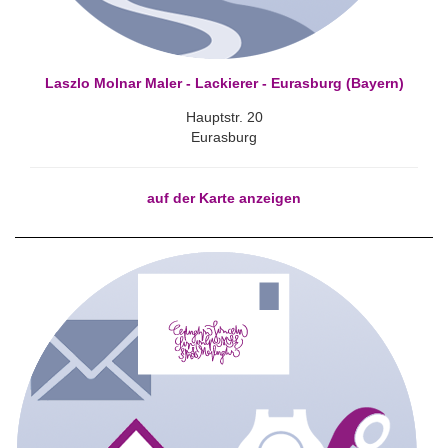
Laszlo Molnar Maler - Lackierer - Eurasburg (Bayern)
Hauptstr. 20
Eurasburg
auf der Karte anzeigen