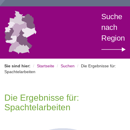
Suche
nach
Region
Sie sind hier:
Startseite
Suchen
Die Ergebnisse für:
Spachtelarbeiten
Die Ergebnisse für:
Spachtelarbeiten