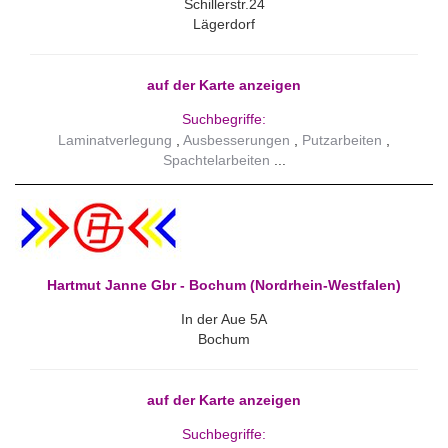
Schillerstr.24
Lägerdorf
auf der Karte anzeigen
Suchbegriffe:
Laminatverlegung
Ausbesserungen
Putzarbeiten
Spachtelarbeiten
Hartmut Janne Gbr - Bochum (Nordrhein-Westfalen)
In der Aue 5A
Bochum
auf der Karte anzeigen
Suchbegriffe: