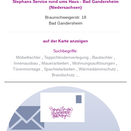
Stephans Service rund ums Haus - Bad Gandersheim
(Niedersachsen)
Braunschweigerstr. 18
Bad Gandersheim
auf der Karte anzeigen
Suchbegriffe:
Möbeltischler
Teppichbodenverlegung
Bautischler
Innenausbau
Mauerarbeiten
Wohnungsauflösungen
Türenmontage
Spachtelarbeiten
Wärmedämmschutz
Brandschutz