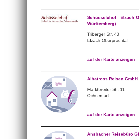
Schüsselehof - Elzach-
Württemberg)
Triberger Str. 43
Elzach-Oberprechtal
auf der Karte anzeigen
Albatross Reisen GmbH 
Marktbreiter Str. 11
Ochsenfurt
auf der Karte anzeigen
Ansbacher Reisebüro Gl