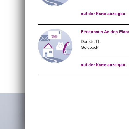
auf der Karte anzeigen
Ferienhaus An den Eich
Dorfstr. 11
Goldbeck
auf der Karte anzeigen