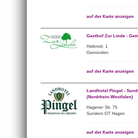
auf der Karte anzeigen
Gasthof Zur Linde - Ge
Hafenstr. 1
Gemünden
auf der Karte anzeigen
Landhotel Pingel - Sun
(Nordrhein-Westfalen)
Hagener Str. 75
Sundern OT Hagen
auf der Karte anzeigen