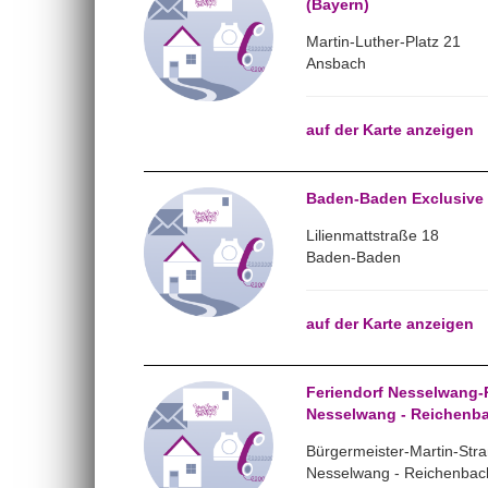
(Bayern)
Martin-Luther-Platz 21
Ansbach
auf der Karte anzeigen
Baden-Baden Exclusive
Lilienmattstraße 18
Baden-Baden
auf der Karte anzeigen
Feriendorf Nesselwang-
Nesselwang - Reichenba
Bürgermeister-Martin-Str
Nesselwang - Reichenbac