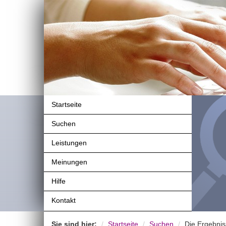
Startseite
Suchen
Leistungen
Meinungen
Hilfe
Kontakt
Sie sind hier:
Startseite
Suchen
Die Ergebnis