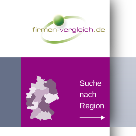
Suche
nach
Region