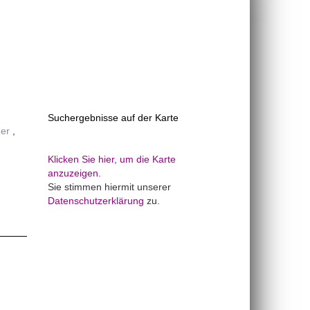
Suchergebnisse auf der Karte
er
Klicken Sie hier, um die Karte
anzuzeigen.
Sie stimmen hiermit unserer
Datenschutzerklärung
zu.