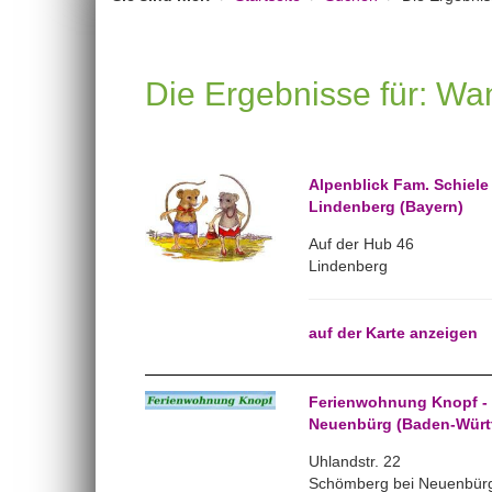
Die Ergebnisse für: Wa
Alpenblick Fam. Schiele
Lindenberg (Bayern)
Auf der Hub 46
Lindenberg
auf der Karte anzeigen
Ferienwohnung Knopf -
Neuenbürg (Baden-Würt
Uhlandstr. 22
Schömberg bei Neuenbür