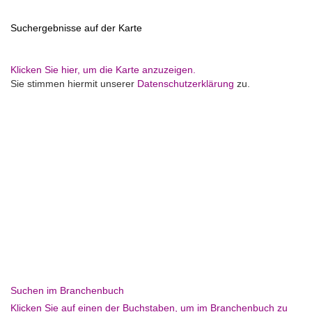
Suchergebnisse auf der Karte
Klicken Sie hier, um die Karte anzuzeigen.
Sie stimmen hiermit unserer
Datenschutzerklärung
zu.
Suchen im Branchenbuch
Klicken Sie auf einen der Buchstaben, um im Branchenbuch zu