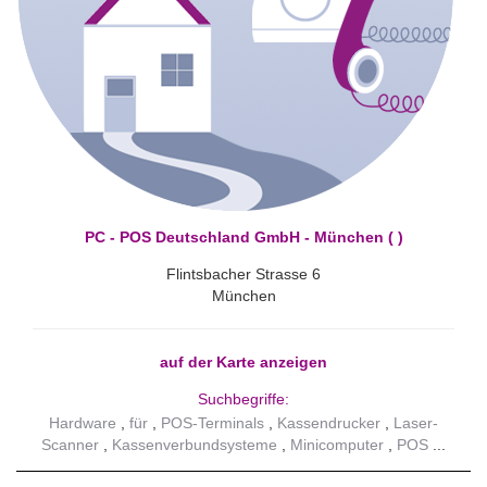
PC - POS Deutschland GmbH - München ( )
Flintsbacher Strasse 6
München
auf der Karte anzeigen
Suchbegriffe:
Hardware
für
POS-Terminals
Kassendrucker
Laser-
Scanner
Kassenverbundsysteme
Minicomputer
POS