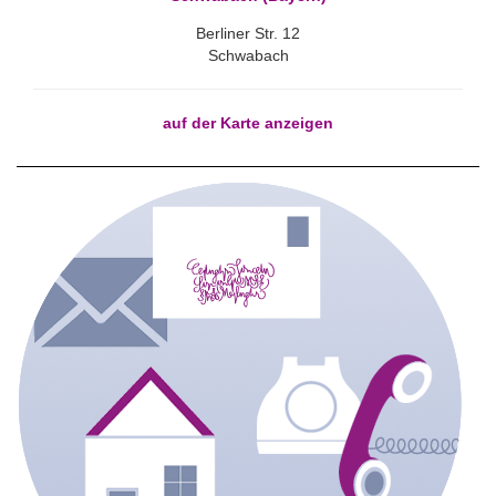
Berliner Str. 12
Schwabach
auf der Karte anzeigen