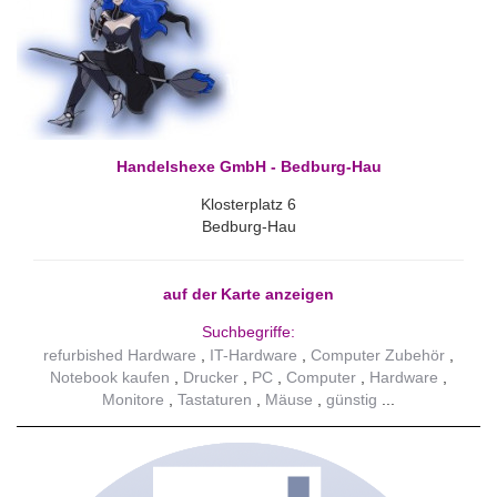
Handelshexe GmbH - Bedburg-Hau
Klosterplatz 6
Bedburg-Hau
auf der Karte anzeigen
Suchbegriffe:
refurbished Hardware
IT-Hardware
Computer Zubehör
Notebook kaufen
Drucker
PC
Computer
Hardware
Monitore
Tastaturen
Mäuse
günstig