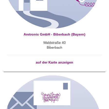
Aretronic GmbH - Biberbach (Bayern)
Waldstraße 40
Biberbach
auf der Karte anzeigen