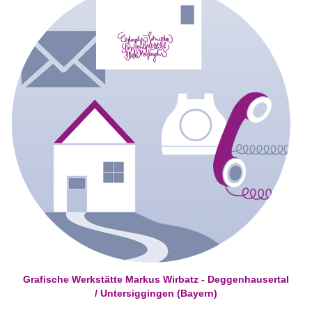
Grafische Werkstätte Markus Wirbatz - Deggenhausertal
/ Untersiggingen (Bayern)