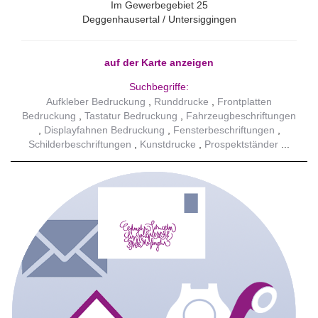
Im Gewerbegebiet 25
Deggenhausertal / Untersiggingen
auf der Karte anzeigen
Suchbegriffe:
Aufkleber Bedruckung
Runddrucke
Frontplatten
Bedruckung
Tastatur Bedruckung
Fahrzeugbeschriftungen
Displayfahnen Bedruckung
Fensterbeschriftungen
Schilderbeschriftungen
Kunstdrucke
Prospektständer