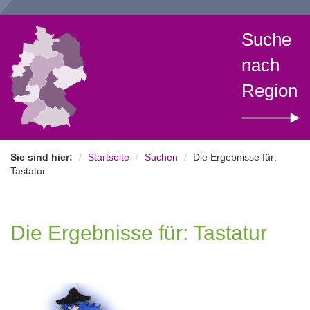
Suche
nach
Region
Sie sind hier:
Startseite
Suchen
Die Ergebnisse für:
Tastatur
Die Ergebnisse für: Tastatur