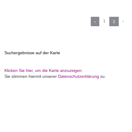
1
›
‹
2
Suchergebnisse auf der Karte
Klicken Sie hier, um die Karte anzuzeigen.
Sie stimmen hiermit unserer
Datenschutzerklärung
zu.