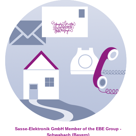
Sasse-Elektronik GmbH Member of the EBE Group -
Schwabach (Bayern)