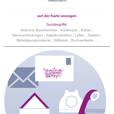
Geesthacht
auf der Karte anzeigen
Suchbegriffe:
Alutronic-Bauelemente
Kühlkörper
Kühler
Steckverbindungen
Kabelkonfektion
Lüfter
Tastatur
Befestigungsmaterial
Stiftleiste
Buchsenleiste