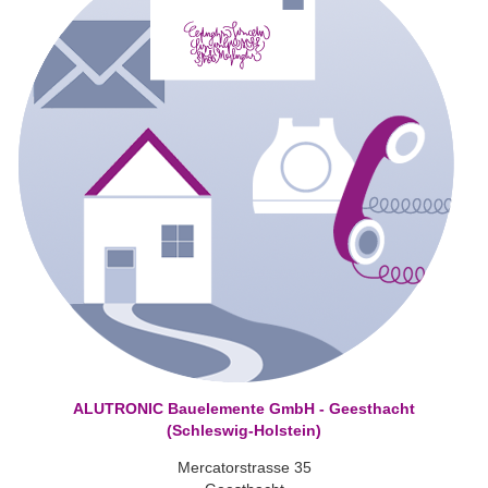
ALUTRONIC Bauelemente GmbH - Geesthacht
(Schleswig-Holstein)
Mercatorstrasse 35