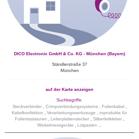
DICO Electronic GmbH & Co. KG - München (Bayern)
Ständlerstraße 37
München
auf der Karte anzeigen
Suchbegriffe:
Steckverbinder
Crimpverbindungssysteme
Folienkabel
Kabelkonfektion
Verarbeitungswerkzeuge
orprodukte für
Folientastaturen
Leiterplattenstecker
Silberleitkleber
Winkelmessgeräte
Lotpasten