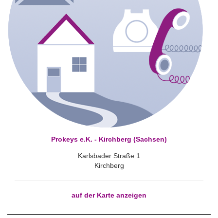
Prokeys e.K. - Kirchberg (Sachsen)
Karlsbader Straße 1
Kirchberg
auf der Karte anzeigen