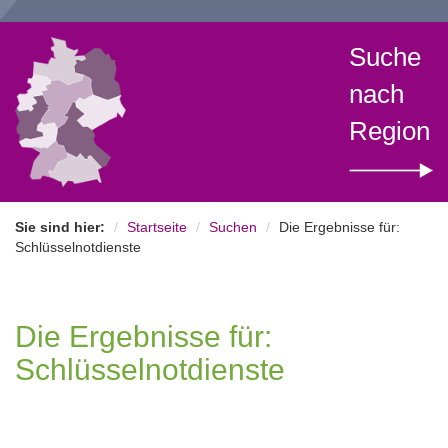
Suche
nach
Region
Sie sind hier:
Startseite
Suchen
Die Ergebnisse für:
Schlüsselnotdienste
Die Ergebnisse für:
Schlüsselnotdienste