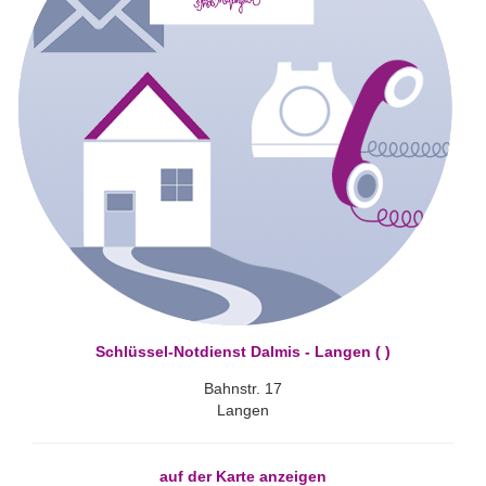
Schlüssel-Notdienst Dalmis - Langen ( )
Bahnstr. 17
Langen
auf der Karte anzeigen