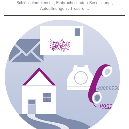
Schlüsselnotdienste
Einbruchschaden-Beseitigung
Autoöffnungen
Tresore