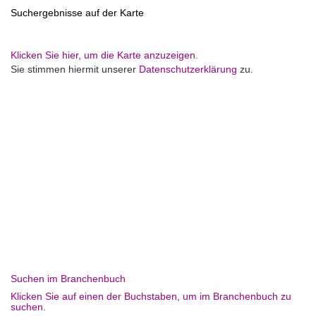
Suchergebnisse auf der Karte
Klicken Sie hier, um die Karte anzuzeigen.
Sie stimmen hiermit unserer
Datenschutzerklärung
zu.
Suchen im Branchenbuch
Klicken Sie auf einen der Buchstaben, um im Branchenbuch zu
suchen.