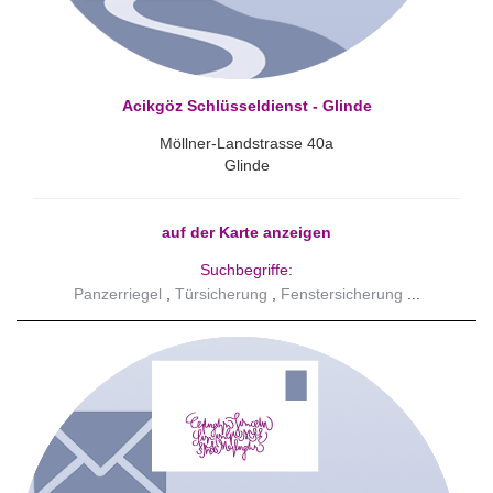
Acikgöz Schlüsseldienst - Glinde
Möllner-Landstrasse 40a
Glinde
auf der Karte anzeigen
Suchbegriffe:
Panzerriegel
Türsicherung
Fenstersicherung