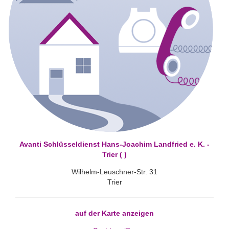
Avanti Schlüsseldienst Hans-Joachim Landfried e. K. -
Trier ( )
Wilhelm-Leuschner-Str. 31
Trier
auf der Karte anzeigen