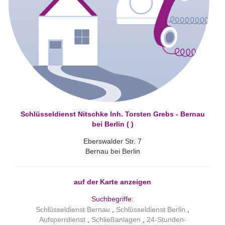
Schlüsseldienst Nitschke Inh. Torsten Grebs - Bernau
bei Berlin ( )
Eberswalder Str. 7
Bernau bei Berlin
auf der Karte anzeigen
Suchbegriffe:
Schlüsseldienst Bernau
Schlüsseldienst Berlin
Aufsperrdienst
Schließanlagen
24-Stunden-