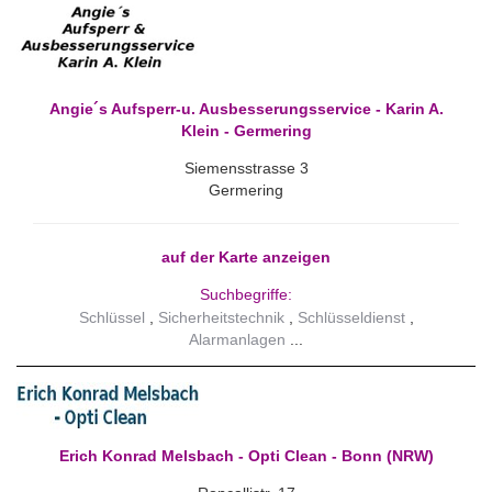
Angie´s Aufsperr-u. Ausbesserungsservice - Karin A.
Klein - Germering
Siemensstrasse 3
Germering
auf der Karte anzeigen
Suchbegriffe:
Schlüssel
Sicherheitstechnik
Schlüsseldienst
Alarmanlagen
Erich Konrad Melsbach - Opti Clean - Bonn (NRW)