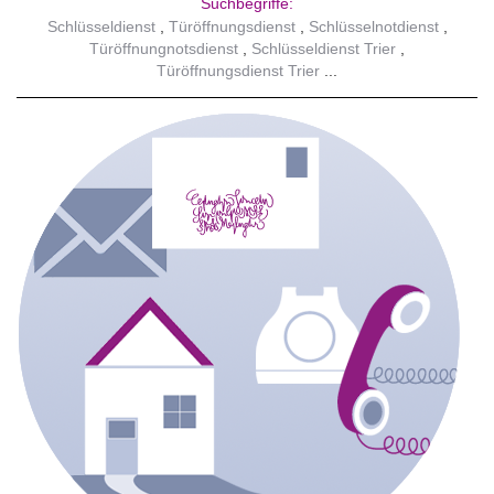
Suchbegriffe:
Schlüsseldienst
Türöffnungsdienst
Schlüsselnotdienst
Türöffnungnotsdienst
Schlüsseldienst Trier
Türöffnungsdienst Trier