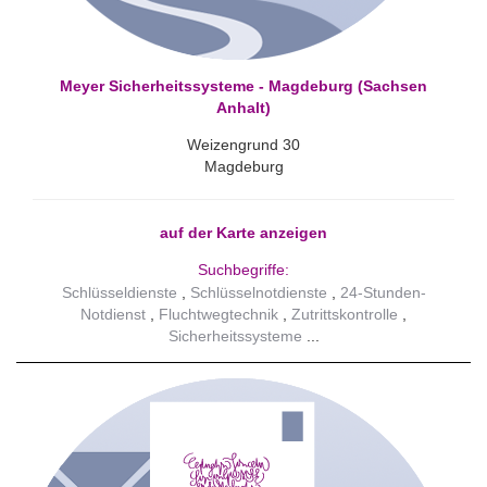
Meyer Sicherheitssysteme - Magdeburg (Sachsen
Anhalt)
Weizengrund 30
Magdeburg
auf der Karte anzeigen
Suchbegriffe:
Schlüsseldienste
Schlüsselnotdienste
24-Stunden-
Notdienst
Fluchtwegtechnik
Zutrittskontrolle
Sicherheitssysteme