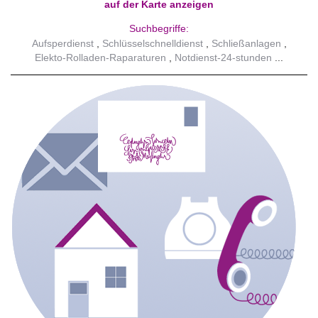
auf der Karte anzeigen
Suchbegriffe:
Aufsperdienst
Schlüsselschnelldienst
Schließanlagen
Elekto-Rolladen-Raparaturen
Notdienst-24-stunden