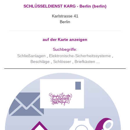
SCHLÜSSELDIENST KARG - Berlin (berlin)
Karlstrasse 41
Berlin
auf der Karte anzeigen
Suchbegriffe:
Schließanlagen
Elektronische-Sicherheitssysteme
Beschläge
Schlösser
Briefkästen