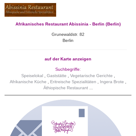
Afrikanisches Restaurant Abissinia - Berlin (Berlin)
Grunewaldstr. 82
Berlin
auf der Karte anzeigen
Suchbegriffe:
Speiselokal
Gaststätte
Vegetarische Gerichte
Afrikanische Küche
Eritreische Spezialitäten
Ingera Brote
Äthiopische Restaurant