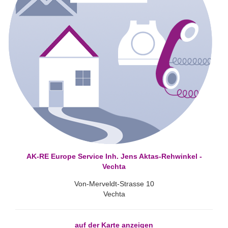
AK-RE Europe Service Inh. Jens Aktas-Rehwinkel -
Vechta
Von-Merveldt-Strasse 10
Vechta
auf der Karte anzeigen