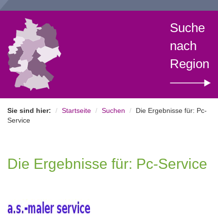
Suche
nach
Region
Sie sind hier:
Startseite
Suchen
Die Ergebnisse für: Pc-
Service
Die Ergebnisse für: Pc-Service