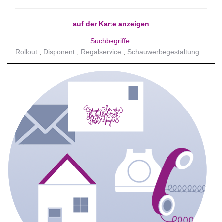
auf der Karte anzeigen
Suchbegriffe:
Rollout
Disponent
Regalservice
Schauwerbegestaltung