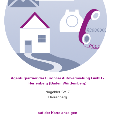
Agenturpartner der Europcar Autovermietung GmbH -
Herrenberg (Baden Württemberg)
Nagolder Str. 7
Herrenberg
auf der Karte anzeigen