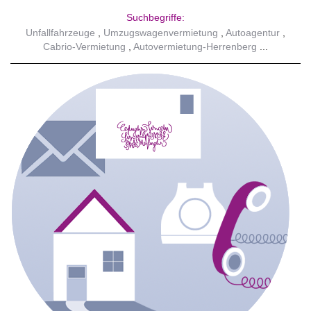
Suchbegriffe:
Unfallfahrzeuge
Umzugswagenvermietung
Autoagentur
Cabrio-Vermietung
Autovermietung-Herrenberg