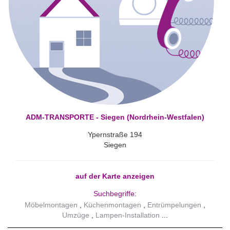
ADM-TRANSPORTE - Siegen (Nordrhein-Westfalen)
Ypernstraße 194
Siegen
auf der Karte anzeigen
Suchbegriffe:
Möbelmontagen
Küchenmontagen
Entrümpelungen
Umzüge
Lampen-Installation