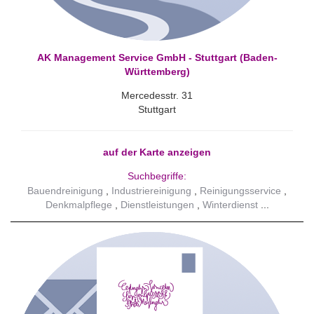
AK Management Service GmbH - Stuttgart (Baden-
Württemberg)
Mercedesstr. 31
Stuttgart
auf der Karte anzeigen
Suchbegriffe:
Bauendreinigung
Industriereinigung
Reinigungsservice
Denkmalpflege
Dienstleistungen
Winterdienst