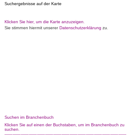
Suchergebnisse auf der Karte
Klicken Sie hier, um die Karte anzuzeigen.
Sie stimmen hiermit unserer
Datenschutzerklärung
zu.
Suchen im Branchenbuch
Klicken Sie auf einen der Buchstaben, um im Branchenbuch zu
suchen.