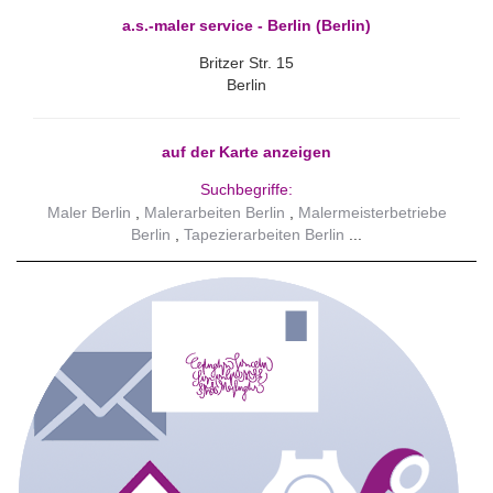
a.s.-maler service - Berlin (Berlin)
Britzer Str. 15
Berlin
auf der Karte anzeigen
Suchbegriffe:
Maler Berlin
Malerarbeiten Berlin
Malermeisterbetriebe
Berlin
Tapezierarbeiten Berlin