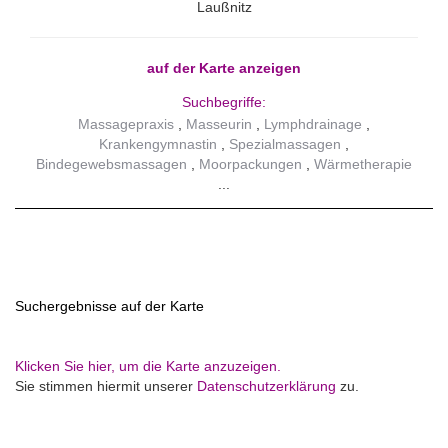
Laußnitz
auf der Karte anzeigen
Suchbegriffe:
Massagepraxis
Masseurin
Lymphdrainage
Krankengymnastin
Spezialmassagen
Bindegewebsmassagen
Moorpackungen
Wärmetherapie
Suchergebnisse auf der Karte
Klicken Sie hier, um die Karte anzuzeigen.
Sie stimmen hiermit unserer
Datenschutzerklärung
zu.