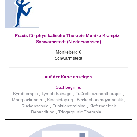
Praxis für physikalische Therapie Monika Krampiz -
Schwarmstedt (Niedersachsen)
Mönkeberg 6
Schwarmstedt
auf der Karte anzeigen
Suchbegriffe:
Kyrotherapie
Lymphdrainage
Fußreflexzonentherapie
Moorpackungen
Kinesiotaping
Beckenbodengymnastik
Rückenschule
Funktionstraining
Kieferngelenk
Behandlung
Triggerpunkt Therapie