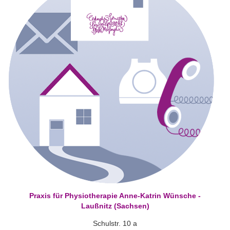
Praxis für Physiotherapie Anne-Katrin Wünsche -
Laußnitz (Sachsen)
Schulstr. 10 a