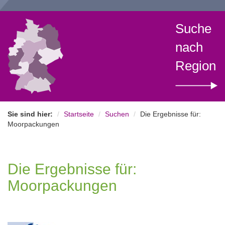
Suche
nach
Region
Sie sind hier:
Startseite
Suchen
Die Ergebnisse für:
Moorpackungen
Die Ergebnisse für:
Moorpackungen