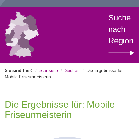
Suche
nach
Region
Sie sind hier:
Startseite
Suchen
Die Ergebnisse für:
Mobile Friseurmeisterin
Die Ergebnisse für: Mobile
Friseurmeisterin