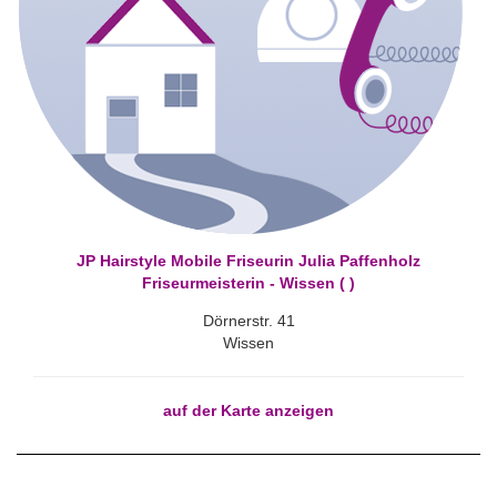
JP Hairstyle Mobile Friseurin Julia Paffenholz
Friseurmeisterin - Wissen ( )
Dörnerstr. 41
Wissen
auf der Karte anzeigen