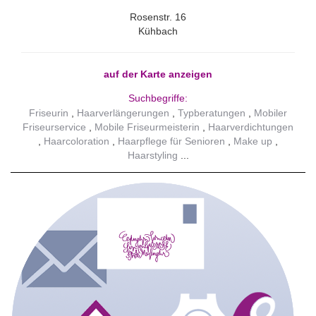
Rosenstr. 16
Kühbach
auf der Karte anzeigen
Suchbegriffe:
Friseurin
Haarverlängerungen
Typberatungen
Mobiler
Friseurservice
Mobile Friseurmeisterin
Haarverdichtungen
Haarcoloration
Haarpflege für Senioren
Make up
Haarstyling