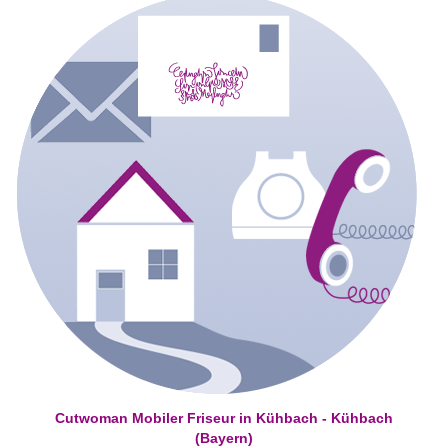
Cutwoman Mobiler Friseur in Kühbach - Kühbach
(Bayern)