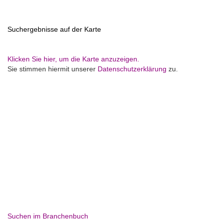
Suchergebnisse auf der Karte
Klicken Sie hier, um die Karte anzuzeigen.
Sie stimmen hiermit unserer
Datenschutzerklärung
zu.
Suchen im Branchenbuch