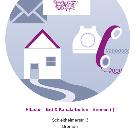
Pflaster - Erd & Kanalarbeiten - Bremen ( )
Schleitheimerstr. 3
Bremen