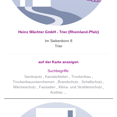
Heinz Wächter GmbH - Trier (Rheinland-Pfalz)
Im Siebenborn 8
Trier
auf der Karte anzeigen
Suchbegriffe:
Sanierputz
Kanalarbeiten
Trockenbau
Trockenbauunternhemen
Brandschutz
Schallschutz
Wärmeschutz
Fassaden
Klima- und Strahlenschutz
Ausbau