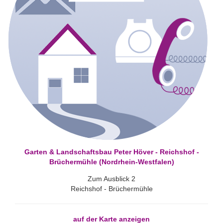
Garten & Landschaftsbau Peter Höver - Reichshof -
Brüchermühle (Nordrhein-Westfalen)
Zum Ausblick 2
Reichshof - Brüchermühle
auf der Karte anzeigen