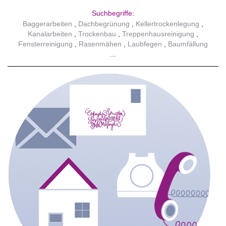
Suchbegriffe:
Baggerarbeiten
Dachbegrünung
Kellertrockenlegung
Kanalarbeiten
Trockenbau
Treppenhausreinigung
Fensterreinigung
Rasenmähen
Laubfegen
Baumfällung