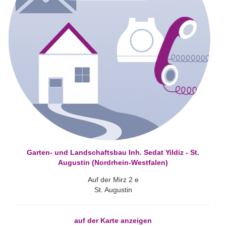
Garten- und Landschaftsbau Inh. Sedat Yildiz - St.
Augustin (Nordrhein-Westfalen)
Auf der Mirz 2 e
St. Augustin
auf der Karte anzeigen