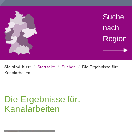
Suche
nach
Region
Sie sind hier:
Startseite
Suchen
Die Ergebnisse für:
Kanalarbeiten
Die Ergebnisse für:
Kanalarbeiten