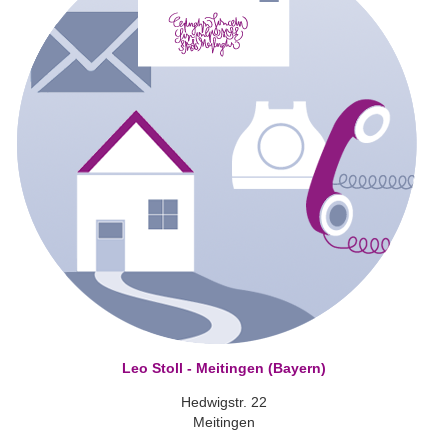
Leo Stoll - Meitingen (Bayern)
Hedwigstr. 22
Meitingen