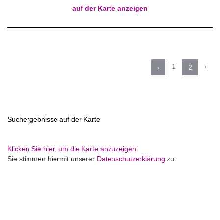
auf der Karte anzeigen
1
›
‹
2
Suchergebnisse auf der Karte
Klicken Sie hier, um die Karte anzuzeigen.
Sie stimmen hiermit unserer
Datenschutzerklärung
zu.