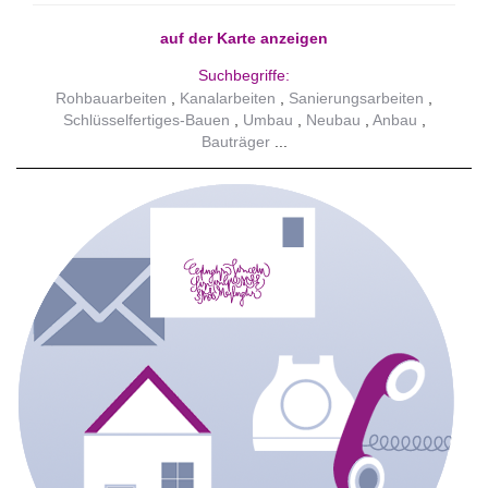
auf der Karte anzeigen
Suchbegriffe:
Rohbauarbeiten
Kanalarbeiten
Sanierungsarbeiten
Schlüsselfertiges-Bauen
Umbau
Neubau
Anbau
Bauträger