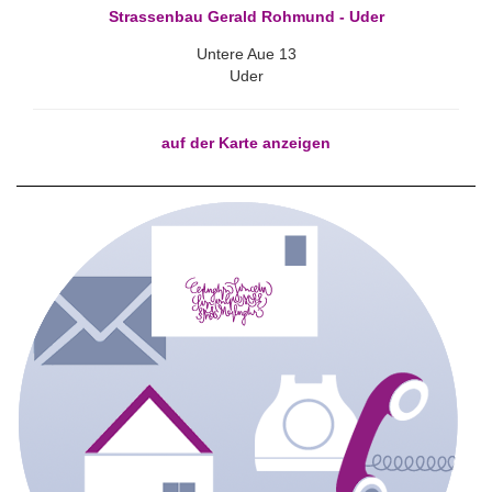
Strassenbau Gerald Rohmund - Uder
Untere Aue 13
Uder
auf der Karte anzeigen