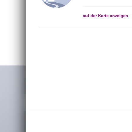
auf der Karte anzeigen