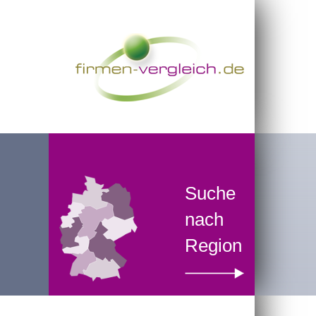
Suche
nach
Region