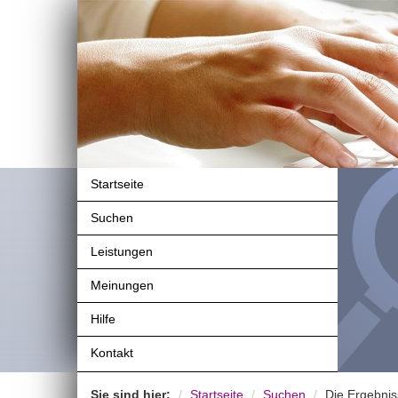
Startseite
Suchen
Leistungen
Meinungen
Hilfe
Kontakt
Sie sind hier:
Startseite
Suchen
Die Ergebnis