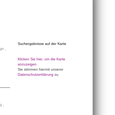
Suchergebnisse auf der Karte
age
Klicken Sie hier, um die Karte
anzuzeigen.
Sie stimmen hiermit unserer
Datenschutzerklärung
zu.
g