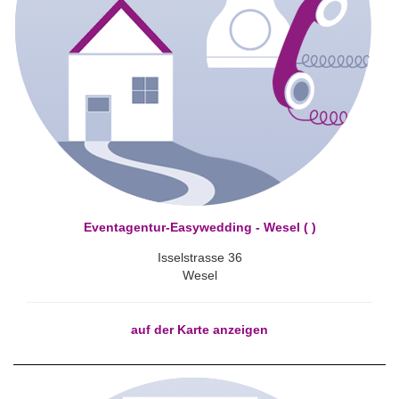
Eventagentur-Easywedding - Wesel ( )
Isselstrasse 36
Wesel
auf der Karte anzeigen