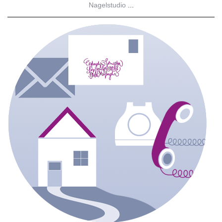
Nagelstudio