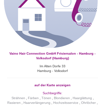
Vaino Hair Connection GmbH Frisiersalon - Hamburg -
Volksdorf (Hamburg)
Im Alten Dorfe 33
Hamburg - Volksdorf
auf der Karte anzeigen
Suchbegriffe:
Strähnen
Färben
Tönen
Blondieren
Haarglättung
Rasieren
Haarverlängerung
Hochzeitsservice
Ohrlöcher