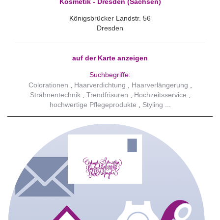
Kosmetik - Dresden (Sachsen)
Königsbrücker Landstr. 56
Dresden
auf der Karte anzeigen
Suchbegriffe:
Colorationen
Haarverdichtung
Haarverlängerung
Strähnentechnik
Trendfrisuren
Hochzeitsservice
hochwertige Pflegeprodukte
Styling