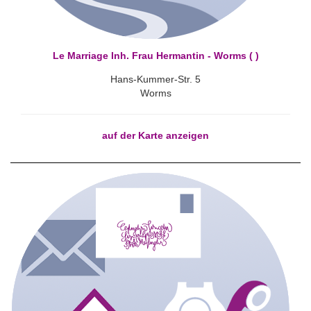
Le Marriage Inh. Frau Hermantin - Worms ( )
Hans-Kummer-Str. 5
Worms
auf der Karte anzeigen