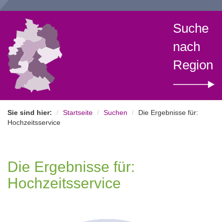
Suche
nach
Region
Sie sind hier:
Startseite
Suchen
Die Ergebnisse für:
Hochzeitsservice
Die Ergebnisse für:
Hochzeitsservice