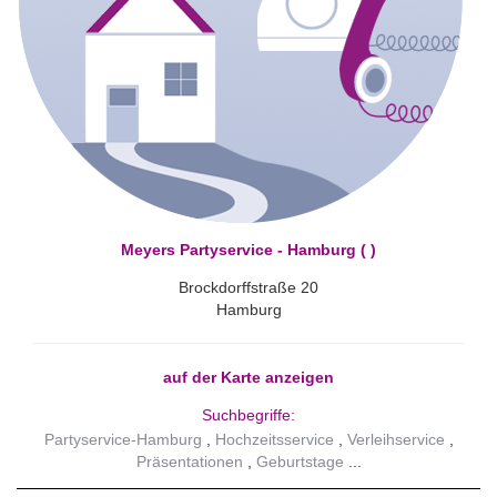
Meyers Partyservice - Hamburg ( )
Brockdorffstraße 20
Hamburg
auf der Karte anzeigen
Suchbegriffe:
Partyservice-Hamburg
Hochzeitsservice
Verleihservice
Präsentationen
Geburtstage