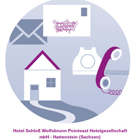
Hotel Schloß Wolfsbrunn Pointeast Hotelgesellschaft
mbH - Hartenstein (Sachsen)