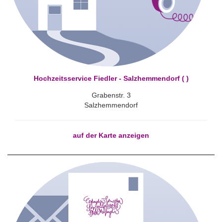
Hochzeitsservice Fiedler - Salzhemmendorf ( )
Grabenstr. 3
Salzhemmendorf
auf der Karte anzeigen