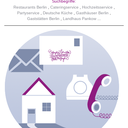
Suchbegriffe:
Restaurants Berlin
Cateringservice
Hochzeitsservice
Partyservice
Deutsche Küche
Gasthäuser Berlin
Gaststätten Berlin
Landhaus Pankow