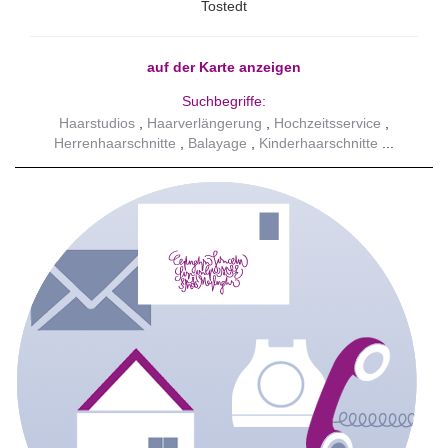
Tostedt
auf der Karte anzeigen
Suchbegriffe:
Haarstudios
Haarverlängerung
Hochzeitsservice
Herrenhaarschnitte
Balayage
Kinderhaarschnitte