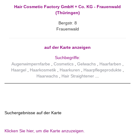
Hair Cosmetic Factory GmbH + Co. KG - Frauenwald
(Thüringen)
Bergstr. 8
Frauenwald
auf der Karte anzeigen
Suchbegriffe:
Augenwimpernfarbe
Cosmetics
Gelwachs
Haarfarben
Haargel
Haarkosmetik
Haarkuren
Haarpflegeprodukte
Haarwachs
Hair Straightener
Suchergebnisse auf der Karte
Klicken Sie hier, um die Karte anzuzeigen.