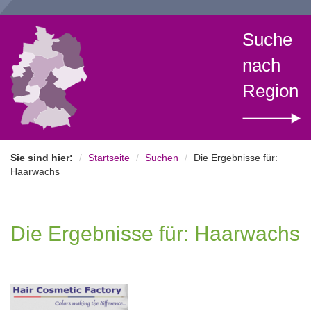
Suche
nach
Region
Sie sind hier:
Startseite
Suchen
Die Ergebnisse für:
Haarwachs
Die Ergebnisse für: Haarwachs