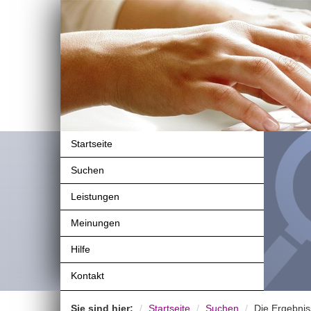
Startseite
Suchen
Leistungen
Meinungen
Hilfe
Kontakt
Sie sind hier:
Startseite
Suchen
Die Ergebnis