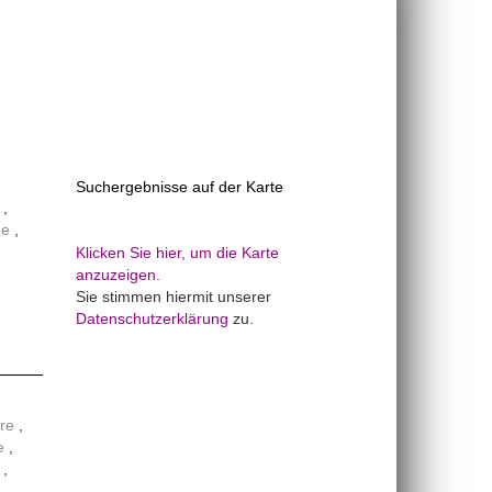
Suchergebnisse auf der Karte
ne
Klicken Sie hier, um die Karte
anzuzeigen.
Sie stimmen hiermit unserer
Datenschutzerklärung
zu.
ore
e