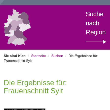
Suche
nach
Region
Sie sind hier:
Startseite
Suchen
Die Ergebnisse für:
Frauenschnitt Sylt
Die Ergebnisse für:
Frauenschnitt Sylt