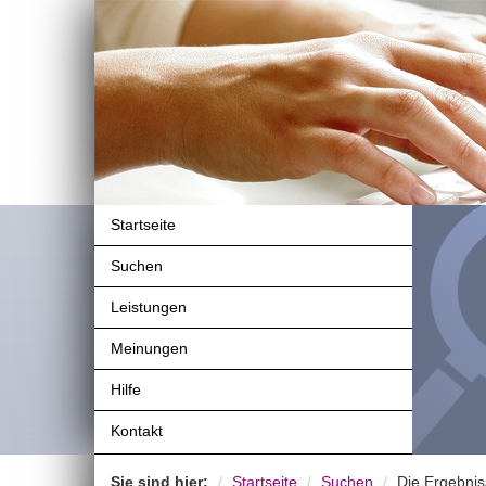
Startseite
Suchen
Leistungen
Meinungen
Hilfe
Kontakt
Sie sind hier:
Startseite
Suchen
Die Ergebnis