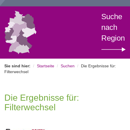
Suche
nach
Region
Sie sind hier:
Startseite
Suchen
Die Ergebnisse für:
Filterwechsel
Die Ergebnisse für:
Filterwechsel