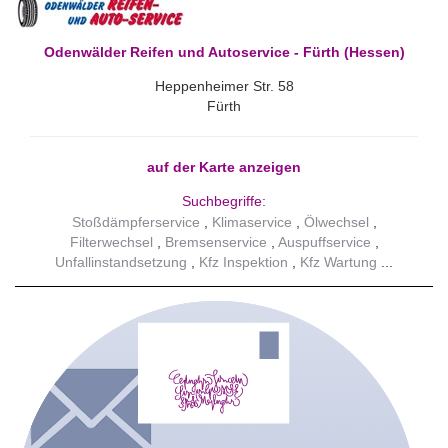
Odenwälder Reifen und Autoservice - Fürth (Hessen)
Heppenheimer Str. 58
Fürth
auf der Karte anzeigen
Suchbegriffe:
Stoßdämpferservice
Klimaservice
Ölwechsel
Filterwechsel
Bremsenservice
Auspuffservice
Unfallinstandsetzung
Kfz Inspektion
Kfz Wartung