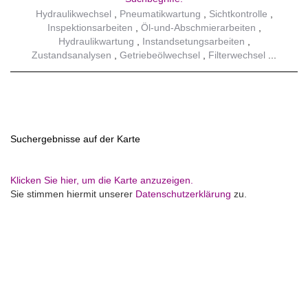
Hydraulikwechsel
Pneumatikwartung
Sichtkontrolle
Inspektionsarbeiten
Öl-und-Abschmierarbeiten
Hydraulikwartung
Instandsetungsarbeiten
Zustandsanalysen
Getriebeölwechsel
Filterwechsel
Suchergebnisse auf der Karte
Klicken Sie hier, um die Karte anzuzeigen.
Sie stimmen hiermit unserer
Datenschutzerklärung
zu.