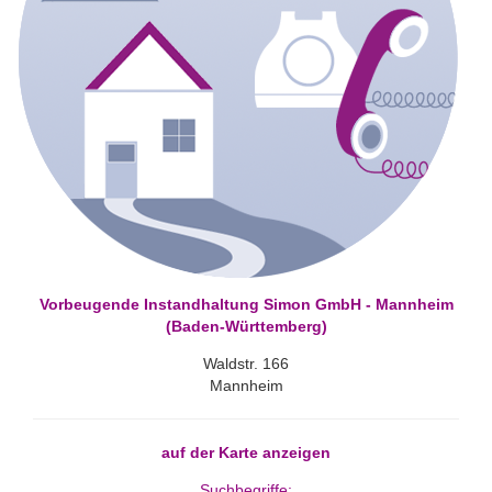
Vorbeugende Instandhaltung Simon GmbH - Mannheim
(Baden-Württemberg)
Waldstr. 166
Mannheim
auf der Karte anzeigen
Suchbegriffe: